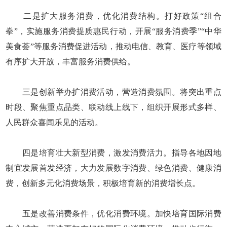
二是扩大服务消费，优化消费结构。打好政策“组合
拳”，实施服务消费提质惠民行动，开展“服务消费季”“中华
美食荟”等服务消费促进活动，推动电信、教育、医疗等领域
有序扩大开放，丰富服务消费供给。
三是创新举办扩消费活动，营造消费氛围。将突出重点
时段、聚焦重点品类、联动线上线下，组织开展形式多样、
人民群众喜闻乐见的活动。
四是培育壮大新型消费，激发消费活力。指导各地因地
制宜发展首发经济，大力发展数字消费、绿色消费、健康消
费，创新多元化消费场景，积极培育新的消费增长点。
五是改善消费条件，优化消费环境。加快培育国际消费