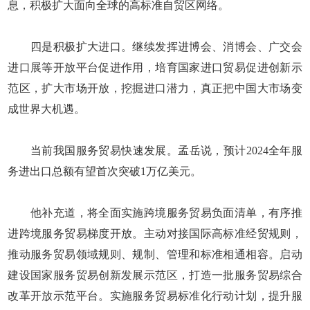
息，积极扩大面向全球的高标准自贸区网络。
四是积极扩大进口。继续发挥进博会、消博会、广交会
进口展等开放平台促进作用，培育国家进口贸易促进创新示
范区，扩大市场开放，挖掘进口潜力，真正把中国大市场变
成世界大机遇。
当前我国服务贸易快速发展。孟岳说，预计2024全年服
务进出口总额有望首次突破1万亿美元。
他补充道，将全面实施跨境服务贸易负面清单，有序推
进跨境服务贸易梯度开放。主动对接国际高标准经贸规则，
推动服务贸易领域规则、规制、管理和标准相通相容。启动
建设国家服务贸易创新发展示范区，打造一批服务贸易综合
改革开放示范平台。实施服务贸易标准化行动计划，提升服