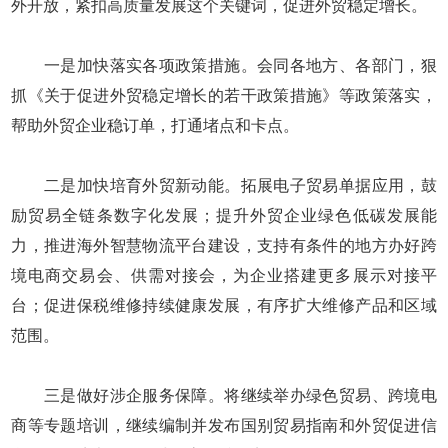
外开放，紧扣高质量发展这个关键词，促进外贸稳定增长。
一是加快落实各项政策措施。会同各地方、各部门，狠
抓《关于促进外贸稳定增长的若干政策措施》等政策落实，
帮助外贸企业稳订单，打通堵点和卡点。
二是加快培育外贸新动能。拓展电子贸易单据应用，鼓
励贸易全链条数字化发展；提升外贸企业绿色低碳发展能
力，推进海外智慧物流平台建设，支持有条件的地方办好跨
境电商交易会、供需对接会，为企业搭建更多展示对接平
台；促进保税维修持续健康发展，有序扩大维修产品和区域
范围。
三是做好涉企服务保障。将继续举办绿色贸易、跨境电
商等专题培训，继续编制并发布国别贸易指南和外贸促进信