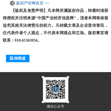
返回产经网首页 >>
【版权及免责声明】凡本网所属版权作品，转载时须获
得授权并注明来源“中国产业经济信息网”，违者本网将保留
追究其相关法律责任的权力。凡转载文章及企业宣传资讯，
仅代表作者个人观点，不代表本网观点和立场。版权事宜请
联系：010-65363056。
延伸阅读
微信公众号