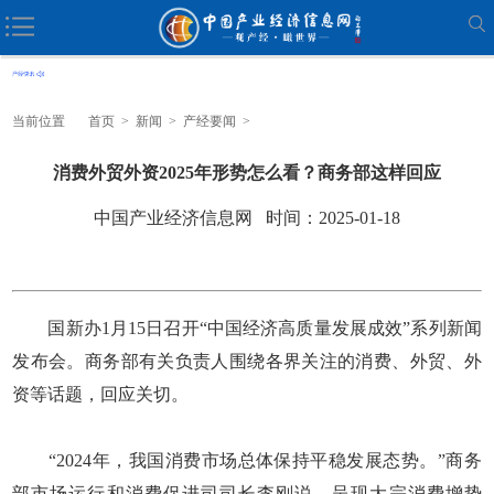
当前位置
首页
>
新闻
>
产经要闻
>
消费外贸外资2025年形势怎么看？商务部这样回应
中国产业经济信息网 时间：2025-01-18
国新办1月15日召开“中国经济高质量发展成效”系列新闻
发布会。商务部有关负责人围绕各界关注的消费、外贸、外
资等话题，回应关切。
“2024年，我国消费市场总体保持平稳发展态势。”商务
部市场运行和消费促进司司长李刚说，呈现大宗消费增势