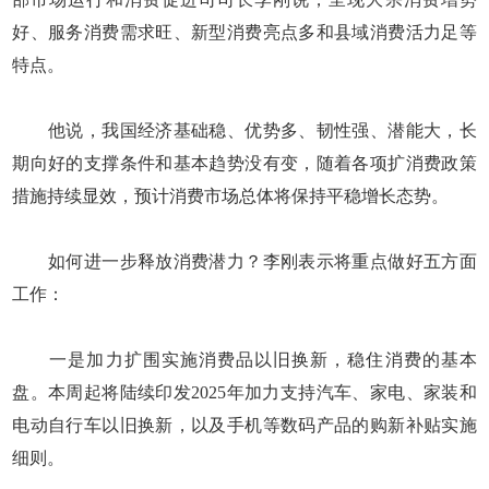
好、服务消费需求旺、新型消费亮点多和县域消费活力足等
特点。
他说，我国经济基础稳、优势多、韧性强、潜能大，长
期向好的支撑条件和基本趋势没有变，随着各项扩消费政策
措施持续显效，预计消费市场总体将保持平稳增长态势。
如何进一步释放消费潜力？李刚表示将重点做好五方面
工作：
一是加力扩围实施消费品以旧换新，稳住消费的基本
盘。本周起将陆续印发2025年加力支持汽车、家电、家装和
电动自行车以旧换新，以及手机等数码产品的购新补贴实施
细则。