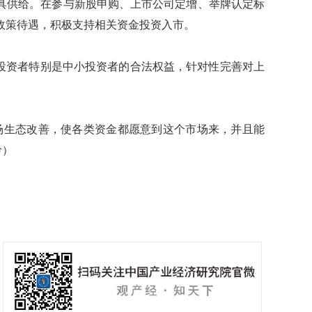
供给。在参与新股申购、上市公司定增、举牌认定标
政策待遇，积极支持相关资金投资入市。
投资者特别是中小投资者的合法权益，针对性完善对上
生态改善，使各类资金都愿意到这个市场来，并且能
岭）