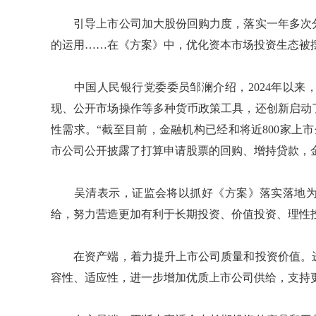
引导上市公司加大股份回购力度，落实一年多次分
的运用……在《方案》中，优化资本市场投资生态被
中国人民银行党委委员邹澜介绍，2024年以来
现、公开市场操作等多种货币政策工具，还创新启动
性需求。“截至目前，金融机构已经和将近800家上
市公司公开披露了打算申请股票的回购、增持贷款，金
吴清表示，证监会将以抓好《方案》落实落地为
给，努力营造更加有利于长期投资、价值投资、理性
在资产端，着力提升上市公司质量和投资价值。进
容性、适应性，进一步增加优质上市公司供给，支持