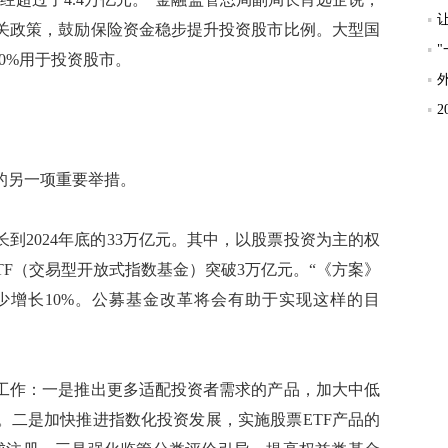
关政策，鼓励保险资金稳步提升投资股市比例。大型国
0%用于投资股市。
另一项重要举措。
到2024年底的33万亿元。其中，以股票投资为主的权
ETF（交易型开放式指数基金）突破3万亿元。“《方案》
少增长10%。公募基金改革将会有助于实现这样的目
作：一是推出更多适配投资者需求的产品，加大中低
。二是加快推进指数化投资发展，实施股票ETF产品的