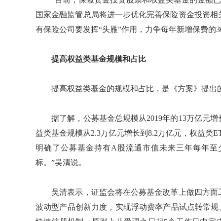
国家金融监管总局将进一步优化完善保险资金投资相
有保险公司要发挥“头雁”作用，力争每年新增保费的3
提高权益类基金规模和占比
提高权益类基金的规模和占比，是《方案》提出的
据了解，公募基金总规模从2019年的13万亿元增长
益类基金规模从2.3万亿元增长到8.2万亿元，权益类
明确了公募基金持有A股流通市值未来三年每年至
标。”吴清说。
吴清表示，证监会将在公募基金改革上做四方面工
波动型产品创新力度，实现浮动费率产品试点转常规