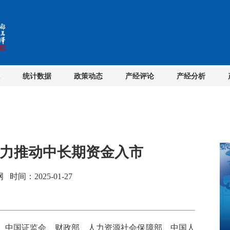
统计数据
政策动态
产经评论
产经分析
大力推动中长期资金入市
间：2025-01-27
中国证监会、财政部、人力资源社会保障部、中国人