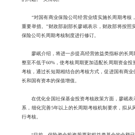
“对国有商业保险公司经营业绩实施长周期考核，
重要举措。”财政部副部长廖岷表示，财政部将按照
保险公司长周期考核制度进行修订。
廖岷介绍，将进一步提高经营效益类指标的长周期
整至不低于60%，使考核周期更加适配长周期资金
考核，通过长短期相结合的考核方式，促进国有商业
长和国有资本的保值增值。
在优化全国社保基金投资考核政策方面，廖岷表示
系，细化完善5年以上的长周期考核机制要求，拟从
行考核。
“目前，保险资金投资股票和权益类基金的金额已经