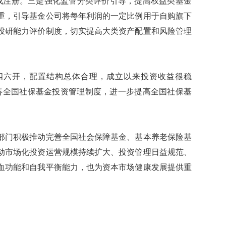
成注册。三是强化监管分类评价引导，提高权益类基金
重，引导基金公司将每年利润的一定比例用于自购旗下
投研能力评价制度，切实提高大类资产配置和风险管理
六开，配置结构总体合理，成立以来投资收益很稳
善全国社保基金投资管理制度，进一步提高全国社保基
门积极推动完善全国社会保障基金、基本养老保险基
动市场化投资运营规模持续扩大、投资管理日益规范、
血功能和自我平衡能力，也为资本市场健康发展提供重