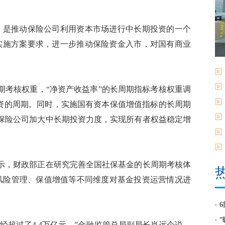
是推动保险公司利用资本市场进行中长期投资的一个
实施方案要求，进一步推动保险资金入市，对国有商业
考核权重，“净资产收益率”的长周期指标考核权重调
投资的周期。同时，实施国有资本保值增值指标的长周期
保险公司加大中长期投资力度，实现所有者权益稳定增
，财政部正在研究完善全国社保基金的长周期考核体
风险管理、保值增值等不同维度对基金投资运营情况进
超过了4.4万亿元。”金融监管总局副局长肖远企说，