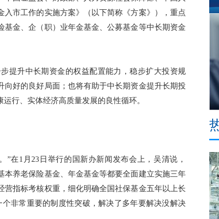
金入市工作的实施方案》（以下简称《方案》），重点
险基金、企（职）业年金基金、公募基金等中长期资金
步提升中长期资金的权益配置能力，稳步扩大投资规
升向好的良好局面；也将有助于中长期资金提升长期投
康运行、实体经济高质量发展的良性循环。
”在1月23日举行的国新办新闻发布会上，吴清说，
基本养老保险基金、年金基金等都要全面建立实施三年
经营指标考核权重，细化明确全国社保基金五年以上长
一个非常重要的制度性突破，解决了多年要解决没解决