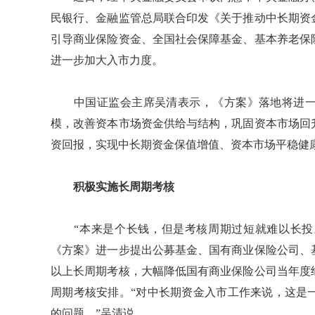
民银行、金融监管总局联合印发《关于推动中长期资
引导商业保险资金、全国社会保障基金、基本养老保
进一步加大入市力度。
中国证监会主席吴清表示，《方案》落地将进一
模，改善资本市场资金供给与结构，巩固资本市场回
资回报，实现中长期资金保值增值、资本市场平稳健
积极实施长周期考核
“本来是个长钱，但是考核周期过短就难以长投。
《方案》进一步提出公募基金、国有商业保险公司、
以上长周期考核，大幅降低国有商业保险公司当年度
周期考核安排。“对中长期资金入市工作来说，这是
的问题。”吴清说。