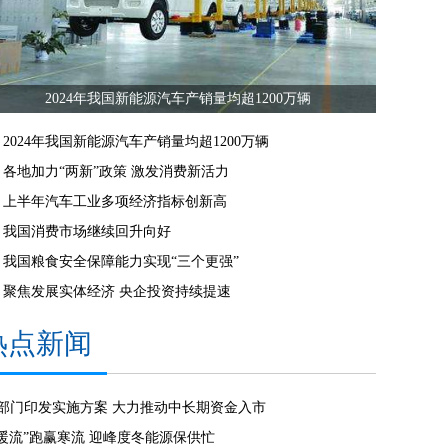
2024年我国新能源汽车产销量均超1200万辆
2024年我国新能源汽车产销量均超1200万辆
各地加力“两新”政策 激发消费新活力
上半年汽车工业多项经济指标创新高
我国消费市场继续回升向好
我国粮食安全保障能力实现“三个更强”
聚焦发展实体经济 央企投资持续提速
热点新闻
6部门印发实施方案 大力推动中长期资金入市
“暖流”跑赢寒流 迎峰度冬能源保供忙