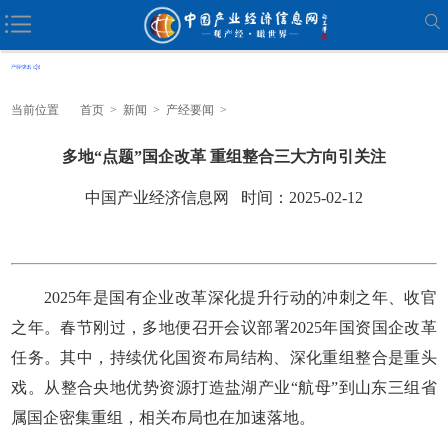
当前位置
首页
>
新闻
>
产经要闻
>
多地“点题”国企改革 重组整合三大方向引关注
中国产业经济信息网 时间：2025-02-12
2025年是国有企业改革深化提升行动的冲刺之年、收官
之年。春节刚过，多地便召开会议部署2025年国资国企改革
任务。其中，持续优化国资布局结构、深化重组整合是重头
戏。从整合央地优势资源打造盐湖产业“航母”到山东三组省
属国企密集重组，相关布局也在加速落地。