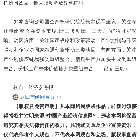
挥协同效应，最大限度释放改革红利。
知本咨询公司国企产权研究院院长常砚军建议，关注深
化重组整合在资本市场上“三类动因、三大方向”的可能影
响。动因方面，关注国家战略和政策驱动、产业控制与升级
驱动和企业协同或融通创新驱动三类动因；方向方面，关注
产业链供应链增强类重组整合、新质生产力加快生成类重组
整合、分拆上市整体价值提升类重组整合。（记者 王璐）
转自：经济参考报
返回产经网首页 >>
【版权及免责声明】凡本网所属版权作品，转载时须获
得授权并注明来源“中国产业经济信息网”，违者本网将保留
追究其相关法律责任的权力。凡转载文章及企业宣传资讯，
仅代表作者个人观点，不代表本网观点和立场。版权事宜请