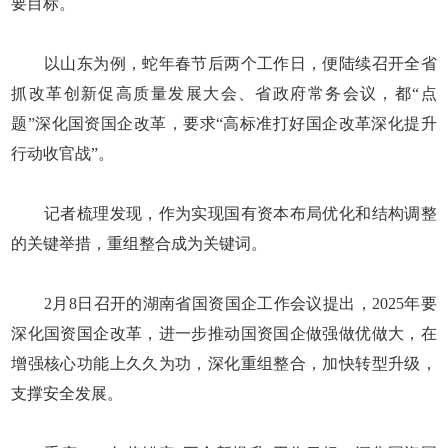
要目标。
以山东为例，蛇年春节后两个工作日，便陆续召开全省
抓改革创新促高质量发展大会、省政府常务会议，都“点
题”深化国资国企改革，要求“高标准打好国企改革深化提升
行动收官战”。
记者梳理发现，作为实现国有资本布局优化和结构调整
的关键举措，重组整合成为关键词。
2月8日召开的湖南省国资国企工作会议提出，2025年要
深化国资国企改革，进一步推动国资国企做强做优做大，在
增强核心功能上久久为功，深化重组整合，加快转型升级，
支撑安全发展。