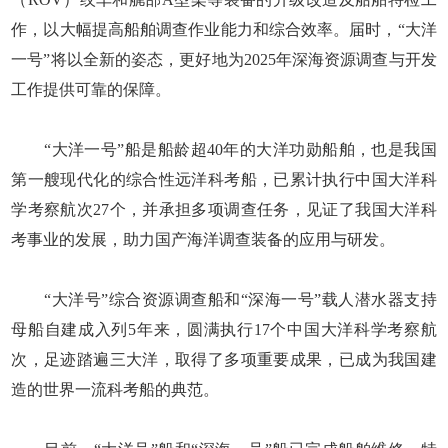
作，以大幅提高船舶调查作业能力和综合效率。届时，“大洋
一号”将以全新的姿态，更好地为2025年深海资源调查与开发
工作提供可靠的保障。
“大洋一号”船是船龄超40年的大洋功勋船舶，也是我国
第一艘现代化的综合性远洋科考船，已累计执行中国大洋科
学考察航次27个，并承担多项调查任务，见证了我国大洋科
考事业的发展，助力国产海洋调查装备的应用与研发。
“大洋号”综合资源调查船和“深海一号”载人潜水器支持
母船自建成入列5年来，圆满执行17个中国大洋科学考察航
次，足迹踏遍三大洋，取得了多项重要成果，已成为我国建
造的世界一流科考船的典范。