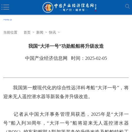
当前位置
首页
>
新闻
>
快讯
>
我国“大洋一号”功勋船舶将升级改造
中国产业经济信息网 时间：2025-02-05
我国第一艘现代化的综合性远洋科考船“大洋一号”，将
迎来无人遥控潜水器等新装备并升级改造。
记者从中国大洋事务管理局获悉，2025年是“大洋一
号”船入列30周年，“大洋一号”船将迎来无人遥控潜水器
（ROV）绞车和艉部A型架等装备的升级改造及船舶特检工