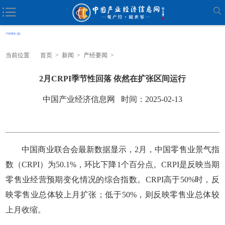
当前位置
首页
>
新闻
>
产经要闻
>
2月CRPI季节性回落 依然在扩张区间运行
中国产业经济信息网 时间：2025-02-13
中国商业联合会最新数据显示，2月，中国零售业景气指
数（CRPI）为50.1%，环比下降1个百分点。CRPI是反映当期
零售业经营预期变化情况的综合指数。CRPI高于50%时，反
映零售业总体较上月扩张；低于50%，则反映零售业总体较
上月收缩。