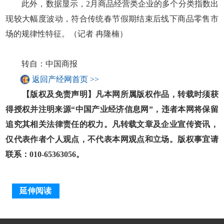
此外，数据显示，2月商品经营类企业的多个分类指数出
现较大幅度波动，符合传统春节假期结束后线下商品零售市
场的规律性特征。（记者 冉隆楠）
转自：中国商报
返回产经网首页 >>
【版权及免责声明】凡本网所属版权作品，转载时须获
得授权并注明来源“中国产业经济信息网”，违者本网将保留
追究其相关法律责任的权力。凡转载文章及企业宣传资讯，
仅代表作者个人观点，不代表本网观点和立场。版权事宜请
联系：010-65363056。
延伸阅读