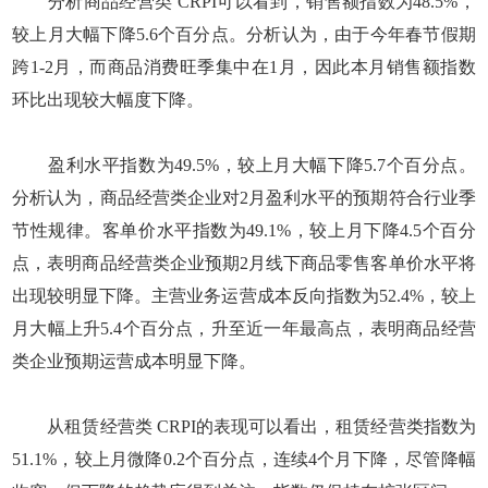
分析商品经营类 CRPI可以看到，销售额指数为48.5%，
较上月大幅下降5.6个百分点。分析认为，由于今年春节假期
跨1-2月，而商品消费旺季集中在1月，因此本月销售额指数
环比出现较大幅度下降。
盈利水平指数为49.5%，较上月大幅下降5.7个百分点。
分析认为，商品经营类企业对2月盈利水平的预期符合行业季
节性规律。客单价水平指数为49.1%，较上月下降4.5个百分
点，表明商品经营类企业预期2月线下商品零售客单价水平将
出现较明显下降。主营业务运营成本反向指数为52.4%，较上
月大幅上升5.4个百分点，升至近一年最高点，表明商品经营
类企业预期运营成本明显下降。
从租赁经营类 CRPI的表现可以看出，租赁经营类指数为
51.1%，较上月微降0.2个百分点，连续4个月下降，尽管降幅