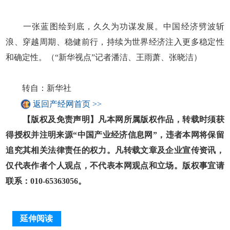
一张蓝图绘到底，久久为功谋发展。中国经济劈波斩
浪、穿越周期、稳健前行，持续为世界经济注入更多稳定性
和确定性。（“新华视点”记者潘洁、王雨萧、张晓洁）
转自：新华社
返回产经网首页 >>
【版权及免责声明】凡本网所属版权作品，转载时须获
得授权并注明来源“中国产业经济信息网”，违者本网将保留
追究其相关法律责任的权力。凡转载文章及企业宣传资讯，
仅代表作者个人观点，不代表本网观点和立场。版权事宜请
联系：010-65363056。
延伸阅读