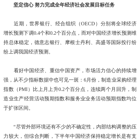
坚定信心 努力完成全年经济社会发展目标任务
近期，世界银行、经合组织（OECD）分别将全球经济
增长预测下调0.4个和0.2个百分点，而对中国经济增长预测维
持总体稳定，德意志银行、摩根士丹利、高盛等国际投行纷
纷上调我国经济预测。
看好中国经济、重估中国资产，市场活力信心的持续增
强，从不少指标数据中也可见一斑：6月份，制造业采购经理
指数（PMI）比上月上升0.2个百分点，连续两个月回升，制
造业生产经营活动预期指数和服务业业务活动预期指数均位
于扩张区间。
“尽管外部环境还有不少的不确定性，内部结构调整的压
力较大，但综合判断，下半年中国经济保持稳定增长是有支