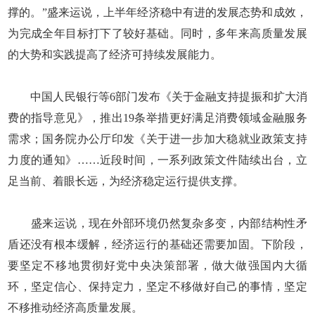
撑的。”盛来运说，上半年经济稳中有进的发展态势和成效，
为完成全年目标打下了较好基础。同时，多年来高质量发展
的大势和实践提高了经济可持续发展能力。
中国人民银行等6部门发布《关于金融支持提振和扩大消
费的指导意见》，推出19条举措更好满足消费领域金融服务
需求；国务院办公厅印发《关于进一步加大稳就业政策支持
力度的通知》……近段时间，一系列政策文件陆续出台，立
足当前、着眼长远，为经济稳定运行提供支撑。
盛来运说，现在外部环境仍然复杂多变，内部结构性矛
盾还没有根本缓解，经济运行的基础还需要加固。下阶段，
要坚定不移地贯彻好党中央决策部署，做大做强国内大循
环，坚定信心、保持定力，坚定不移做好自己的事情，坚定
不移推动经济高质量发展。