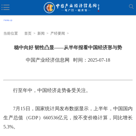
当前位置
首页
>
新闻
>
产经要闻
>
稳中向好 韧性凸显——从半年报看中国经济形与势
中国产业经济信息网 时间：2025-07-18
行至年中，中国经济走势备受关注。
7月15日，国家统计局发布数据显示，上半年，中国国内
生产总值（GDP）660536亿元，按不变价格计算，同比增长
5.3%。