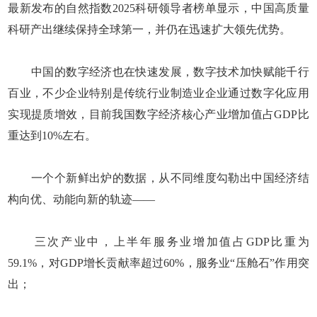
最新发布的自然指数2025科研领导者榜单显示，中国高质量
科研产出继续保持全球第一，并仍在迅速扩大领先优势。
中国的数字经济也在快速发展，数字技术加快赋能千行
百业，不少企业特别是传统行业制造业企业通过数字化应用
实现提质增效，目前我国数字经济核心产业增加值占GDP比
重达到10%左右。
一个个新鲜出炉的数据，从不同维度勾勒出中国经济结
构向优、动能向新的轨迹——
三次产业中，上半年服务业增加值占GDP比重为
59.1%，对GDP增长贡献率超过60%，服务业“压舱石”作用突
出；