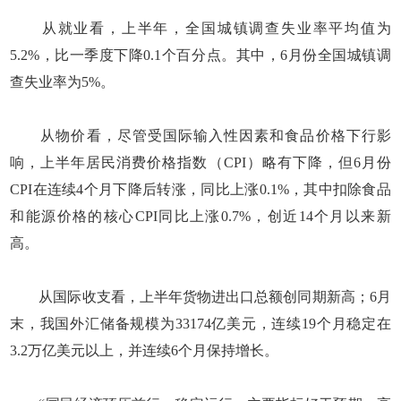
从就业看，上半年，全国城镇调查失业率平均值为
5.2%，比一季度下降0.1个百分点。其中，6月份全国城镇调
查失业率为5%。
从物价看，尽管受国际输入性因素和食品价格下行影
响，上半年居民消费价格指数（CPI）略有下降，但6月份
CPI在连续4个月下降后转涨，同比上涨0.1%，其中扣除食品
和能源价格的核心CPI同比上涨0.7%，创近14个月以来新
高。
从国际收支看，上半年货物进出口总额创同期新高；6月
末，我国外汇储备规模为33174亿美元，连续19个月稳定在
3.2万亿美元以上，并连续6个月保持增长。