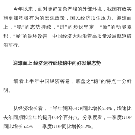
今年以来，面对更趋复杂严峻的外部环境，我国有效实
施更加积极有为的宏观政策，国民经济顶住压力、迎难而
上，“稳”的态势持续，“进”的步伐坚定，“新”的动能累
积，“畅”的循环改善，中国经济大船沿着高质量发展航道破
浪前行。
迎难而上 经济运行延续稳中向好发展态势
细看上半年中国经济答卷，底盘之“稳”的特点十分鲜
明。
从经济增长看，上半年我国GDP同比增长5.3%，增速比
去年同期和全年均提升0.3个百分点。分季度看，一季度GDP
同比增长5.4%，二季度GDP同比增长5.2%。