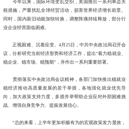
今年以来，国际环境变乱交织，美国推出一系列单边关
税措施，严重扰乱全球经贸活动，损害世界经济增长前景。
同时，国内新旧动能加快转换，调整阵痛持续释放，部分行
业企业经营面临困难。
正视困难、沉着应变。4月25日，中共中央政治局召开会
议，分析研究当前经济形势和经济工作，提出“着力稳就业、
稳企业、稳市场、稳预期”，并作出一系列重要部署。
贯彻落实中央政治局会议精神，各部门加快推出稳就业
稳经济推动高质量发展的若干举措，各地强化就业优先导
向，加大政策支持力度，多措并举帮助企业应对外部困难挑
战、增强自身竞争力、提振发展信心。
“总的来看，上半年更加积极有为的宏观政策发力显效，