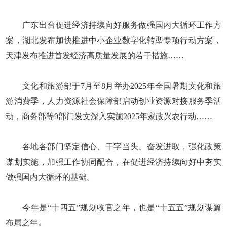
广东出台促进经济持续向好服务做强国内大循环工作方
案，湖北发布加快推进中小企业数字化转型专项行动方案，
天津发布推进首发经济高质量发展的若干措施……
文化和旅游部于7月至8月举办2025年全国暑期文化和旅
游消费季，人力资源社会保障部启动创业资源对接服务季活
动，商务部等9部门发文深入实施2025年家政兴农行动……
各地各部门坚定信心、干字当头、奋发进取，强化政策
谋划实施，加强工作协同配合，在促进经济持续向好中夯实
做强国内大循环的基础。
今年是“十四五”规划收官之年，也是“十五五”规划谋篇
布局之年。