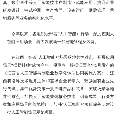
真、数字孪生等人工智能技术在制造业赋能应用，提升企业
研发设计、中试检测、生产协同、设备运维、供需管理、营
销服务等业务的智能化水平。
今年以来，各地积极部署“人工智能+”行动，深度挖掘人
工智能应用场景，着力发展新一代智能终端及装备。
在江西，突破“人工智能+”场景落地共性难点、开展应用
场景“揭榜挂帅”成为今年一项重点。根据江西今年5月发布的
《江西省人工智能与制造业数字化转型协同实施方案》，江
西将引导技术服务主体和需求企业双牵头，鼓励国有企业先
行先试，集中优势突破一批关键产品和装备，突破场景落地
共性难点，加快人工智能关键核心技术、创新成果、解决方
案和应用场景的落地推广，加强“人工智能+”项目储备，建设
一批人工智能场景示范项目。