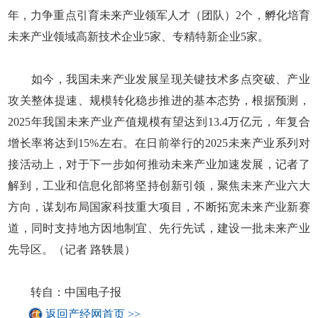
年，力争重点引育未来产业领军人才（团队）2个，孵化培育
未来产业领域高新技术企业5家、专精特新企业5家。
如今，我国未来产业发展呈现关键技术多点突破、产业
攻关整体提速、规模转化稳步推进的基本态势，根据预测，
2025年我国未来产业产值规模有望达到13.4万亿元，年复合
增长率将达到15%左右。在日前举行的2025未来产业系列对
接活动上，对于下一步如何推动未来产业加速发展，记者了
解到，工业和信息化部将坚持创新引领，聚焦未来产业六大
方向，谋划布局国家科技重大项目，不断拓宽未来产业新赛
道，同时支持地方因地制宜、先行先试，建设一批未来产业
先导区。（记者 路轶晨）
转自：中国电子报
返回产经网首页 >>