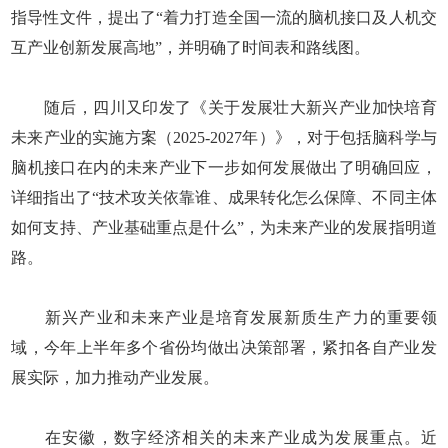
指导性文件，提出了“着力打造全国一流的脑机接口及人机交
互产业创新发展高地”，并明确了时间表和路线图。
随后，四川又印发了《关于发展壮大新兴产业加快培育
未来产业的实施方案（2025-2027年）》，对于包括脑科学与
脑机接口在内的未来产业下一步如何发展做出了明确回应，
详细指出了“技术攻关依靠谁、成果转化怎么保障、不同主体
如何支持、产业基础重点是什么”，为未来产业的发展指明道
路。
新兴产业和未来产业是培育发展新质生产力的重要领
域，今年上半年多个省份均做出决策部署，紧扣各自产业发
展实际，加力推动产业发展。
在安徽，数字经济相关的未来产业成为发展重点。近