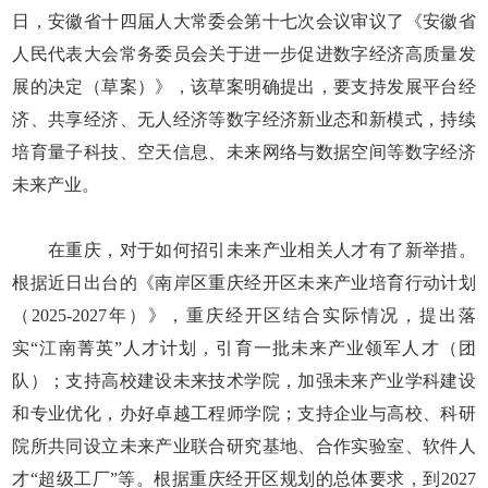
日，安徽省十四届人大常委会第十七次会议审议了《安徽省
人民代表大会常务委员会关于进一步促进数字经济高质量发
展的决定（草案）》，该草案明确提出，要支持发展平台经
济、共享经济、无人经济等数字经济新业态和新模式，持续
培育量子科技、空天信息、未来网络与数据空间等数字经济
未来产业。
在重庆，对于如何招引未来产业相关人才有了新举措。
根据近日出台的《南岸区重庆经开区未来产业培育行动计划
（2025-2027年）》，重庆经开区结合实际情况，提出落
实“江南菁英”人才计划，引育一批未来产业领军人才（团
队）；支持高校建设未来技术学院，加强未来产业学科建设
和专业优化，办好卓越工程师学院；支持企业与高校、科研
院所共同设立未来产业联合研究基地、合作实验室、软件人
才“超级工厂”等。根据重庆经开区规划的总体要求，到2027