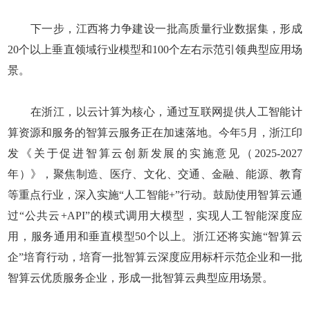
下一步，江西将力争建设一批高质量行业数据集，形成
20个以上垂直领域行业模型和100个左右示范引领典型应用场
景。
在浙江，以云计算为核心，通过互联网提供人工智能计
算资源和服务的智算云服务正在加速落地。今年5月，浙江印
发《关于促进智算云创新发展的实施意见（2025-2027
年）》，聚焦制造、医疗、文化、交通、金融、能源、教育
等重点行业，深入实施“人工智能+”行动。鼓励使用智算云通
过“公共云+API”的模式调用大模型，实现人工智能深度应
用，服务通用和垂直模型50个以上。浙江还将实施“智算云
企”培育行动，培育一批智算云深度应用标杆示范企业和一批
智算云优质服务企业，形成一批智算云典型应用场景。