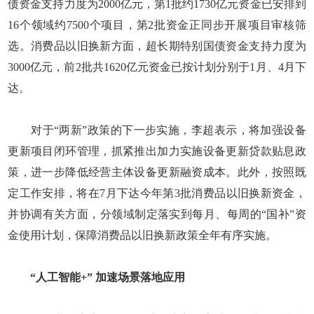
债资金支持力度为2000亿元，第1批约1730亿元资金已安排到
16个领域约7500个项目，第2批资金正同步开展项目审核筛
选。消费品以旧换新方面，超长期特别国债资金支持力度为
3000亿元，前2批共1620亿元资金已按计划分别于1月、4月下
达。
对于“两新”政策的下一步实施，李超表示，将加强设备
更新项目闭环管理，抓紧推出加力实施设备更新贷款贴息政
策，进一步降低经营主体设备更新融资成本。此外，按照既
定工作安排，将在7月下达今年第3批消费品以旧换新资金，
并协调有关方面，分领域制定落实到每月、每周的“国补”资
金使用计划，保障消费品以旧换新政策全年有序实施。
“人工智能+” 加速场景落地应用