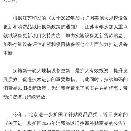
37.5%。
根据江苏印发的《关于2025年加力扩围实施大规模设备
更新和消费品以旧换新政策的通知》，江苏今年从加大重点
领域设备更新项目支持力度、加力实施设备更新贷款贴息、
加强存量设备评估诊断和项目储备等七个方面加力推进设备
更新。
实施新一轮大规模设备更新，是扩大有效投资、提升发
展质效、促进技术进步的重要举措。与此同时，持续加码的
消费品以旧换新政策，为消费者带来了实实在在的优惠，带
动消费潜力持续释放。
今年，北京进一步扩围了补贴商品品类，近日发布的
《关于进一步扩围2025年消费品以旧换新补贴商品的公告》