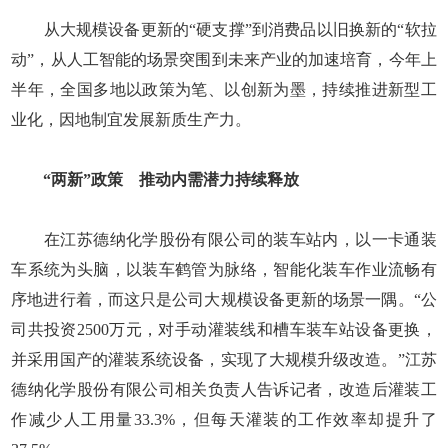
从大规模设备更新的“硬支撑”到消费品以旧换新的“软拉
动”，从人工智能的场景突围到未来产业的加速培育，今年上
半年，全国多地以政策为笔、以创新为墨，持续推进新型工
业化，因地制宜发展新质生产力。
“两新”政策 推动内需潜力持续释放
在江苏德纳化学股份有限公司的装车站内，以一卡通装
车系统为头脑，以装车鹤管为脉络，智能化装车作业流畅有
序地进行着，而这只是公司大规模设备更新的场景一隅。“公
司共投资2500万元，对手动灌装线和槽车装车站设备更换，
并采用国产的灌装系统设备，实现了大规模升级改造。”江苏
德纳化学股份有限公司相关负责人告诉记者，改造后灌装工
作减少人工用量33.3%，但每天灌装的工作效率却提升了