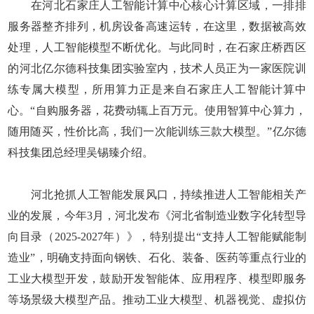
在河北石家庄人工智能计算中心核心计算区域，一排排
服务器整齐排列，机房设备高速运转，在这里，数据被高效
处理，人工智能模型不断优化。与此同时，在石家庄桥西区
的河北亿尔德科技集团实验室内，技术人员正为一家医院训
练专属大模型，所用算力正是来自石家庄人工智能计算中
心。“自购服务器，花费动辄上百万元。使用智算中心算力，
随用随买，性价比高，我们一次能训练三款大模型。”亿尔德
科技集团总经理吴锡臻介绍。
河北抢抓人工智能发展风口，持续推进人工智能相关产
业的发展，今年3月，河北发布《河北省制造业数字化转型导
向目录（2025-2027年）》，特别提出“支持人工智能赋能制
造业”，明确支持面向钢铁、石化、装备、医药等重点行业的
工业大模型开发，鼓励开发智能体、应用程序、模型即服务
等场景级大模型产品。推动工业大模型、机器视觉、虚拟仿