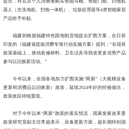
提出，对在京个人消费者购买智能马桶、智能门锁、扫地机
器人（含洗地机、扫拖一体机）、垃圾处理器等4类智能家居
产品给予补贴。
福建则根据福建特色因地制宜地提出扩围方案，在日前
印发的《福建省提振消费专项行动实施方案》提到：“在现有
政策基础上，推动装修材料、卫生洁具等我省更多优势产品
参与以旧换新活动。”
今年以来，全国各地加力扩围实施“两新”（大规模设备
更新和消费品以旧换新）政策，延续2024年好的经验做法，
政策效应持续显现。
对于今年以来“两新”政策的落实情况，国家发展改革委
政策研究室副主任李超表示，设备更新方面，超长期特别国