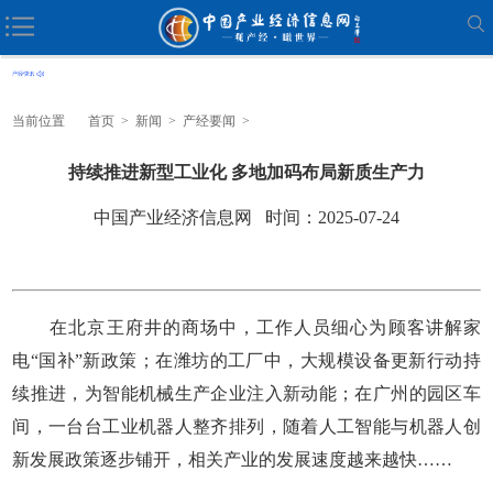
当前位置
首页
>
新闻
>
产经要闻
>
持续推进新型工业化 多地加码布局新质生产力
中国产业经济信息网 时间：2025-07-24
在北京王府井的商场中，工作人员细心为顾客讲解家
电“国补”新政策；在潍坊的工厂中，大规模设备更新行动持
续推进，为智能机械生产企业注入新动能；在广州的园区车
间，一台台工业机器人整齐排列，随着人工智能与机器人创
新发展政策逐步铺开，相关产业的发展速度越来越快……