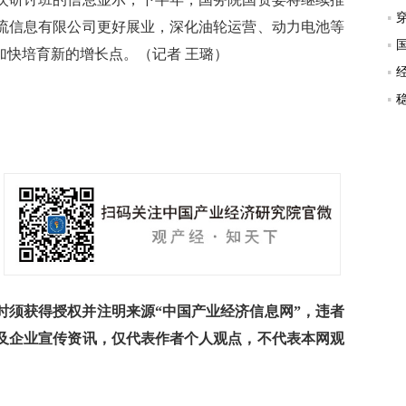
流信息有限公司更好展业，深化油轮运营、动力电池等
加快培育新的增长点。（记者 王璐）
须获得授权并注明来源“中国产业经济信息网”，违者
及企业宣传资讯，仅代表作者个人观点，不代表本网观