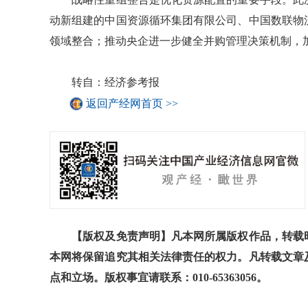
动新组建的中国资源循环集团有限公司、中国数联物
领域整合；推动央企进一步健全并购管理决策机制，
转自：经济参考报
返回产经网首页 >>
【版权及免责声明】凡本网所属版权作品，转载时
本网将保留追究其相关法律责任的权力。凡转载文章
点和立场。版权事宜请联系：010-65363056。