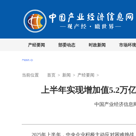
产经要闻
部委动态
时政新闻
市场环境
当前位置
首页
>
新闻
>
产经要闻
>
上半年实现增加值5.2万
中国产业经济信息网 时
2025年上半年，中央企业积极主动应对困难挑战