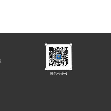
属
微信公众号