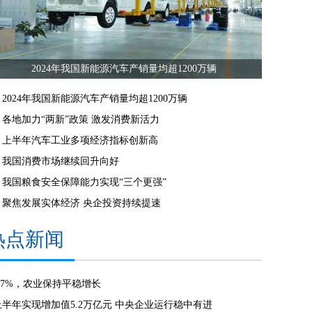
2024年我国新能源汽车产销量均超1200万辆
2024年我国新能源汽车产销量均超1200万辆
各地加力“两新”政策 激发消费新活力
上半年汽车工业多项经济指标创新高
我国消费市场继续回升向好
我国粮食安全保障能力实现“三个更强”
聚焦发展实体经济 央企投资持续提速
热点新闻
3.7%，农业保持平稳增长
上半年实现增加值5.2万亿元 中央企业运行稳中有进