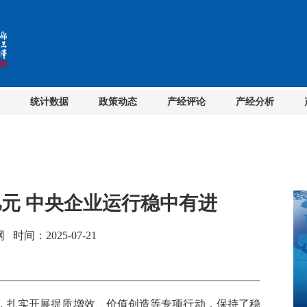
统计数据
政策动态
产经评论
产经分析
亿元 中央企业运行稳中有进
间：2025-07-21
，扎实开展提质增效、价值创造等专项行动，保持了稳