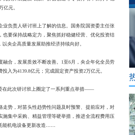
2万亿元。
企业负责人研讨班上了解的信息。国务院国资委主任张
，也要保持战略定力，聚焦抓好稳健经营、优化投资结
，以央企高质量发展助推经济持续向好。
融合，发展质效不断改善。1至6月，央企年化全员劳
费投入为4139.8亿元；完成固定资产投资2万亿元。
在此次研讨班上圈定了一系列重点举措——
走势，对苗头性趋势性问题及时预警、提前应对，对
实施集中采购、精益管理等硬举措，推进全流程费用压
耗能机电设备更新改造……