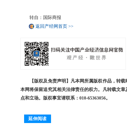
转自：国际商报
返回产经网首页 >>
【版权及免责声明】凡本网所属版权作品，转载时
本网将保留追究其相关法律责任的权力。凡转载文章
点和立场。版权事宜请联系：010-65363056。
延伸阅读