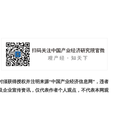
须获得授权并注明来源“中国产业经济信息网”，违者
及企业宣传资讯，仅代表作者个人观点，不代表本网观