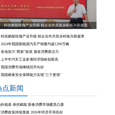
科技赋能玫瑰产业升级 校企合作共筑乡村振兴新篇章
科技赋能玫瑰产业升级 校企合作共筑乡村振兴新篇章
2024年我国新能源汽车产销量均超1200万辆
各地加力“两新”政策 激发消费新活力
上半年汽车工业多项经济指标创新高
我国消费市场继续回升向好
我国粮食安全保障能力实现“三个更强”
热点新闻
物价稳基 保供赋能 新春消费市场暖意凸显
促消费政策持续显效 2026年经济开局良好