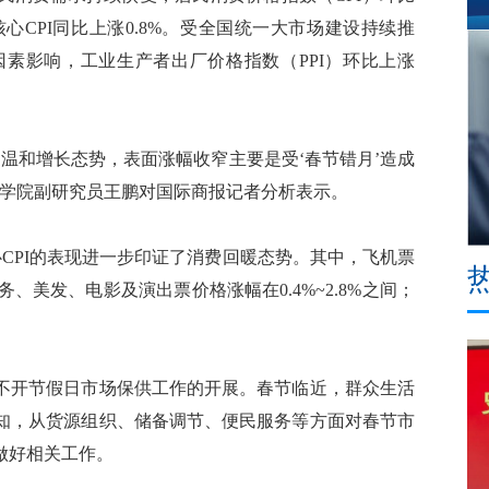
核心CPI同比上涨0.8%。受全国统一大市场建设持续推
素影响，工业生产者出厂价格指数（PPI）环比上涨
温和增长态势，表面涨幅收窄主要是受‘春节错月’造成
科学院副研究员王鹏对国际商报记者分析表示。
CPI的表现进一步印证了消费回暖态势。其中，飞机票
务、美发、电影及演出票价格涨幅在0.4%~2.8%之间；
开节假日市场保供工作的开展。春节临近，群众生活
知，从货源组织、储备调节、便民服务等方面对春节市
做好相关工作。