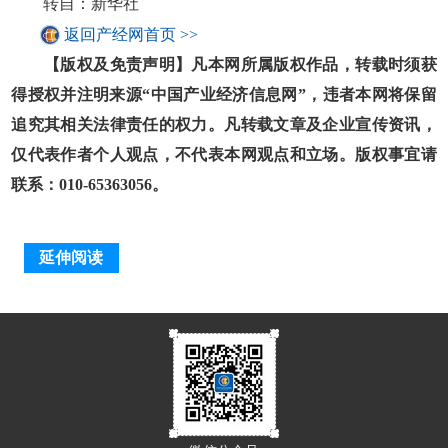
转自：新华社
返回产经网首页 >>
【版权及免责声明】凡本网所属版权作品，转载时须获
得授权并注明来源“中国产业经济信息网”，违者本网将保留
追究其相关法律责任的权力。凡转载文章及企业宣传资讯，
仅代表作者个人观点，不代表本网观点和立场。版权事宜请
联系：010-65363056。
延伸阅读