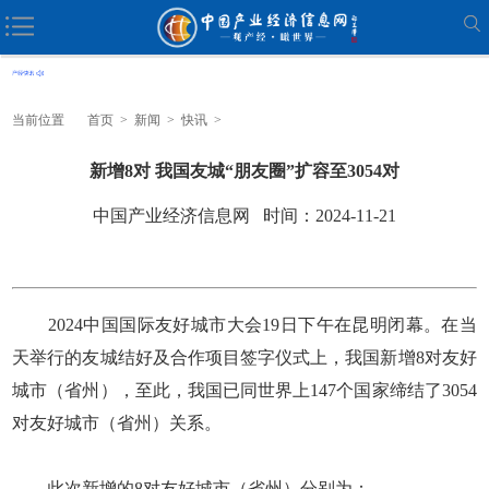
当前位置
首页
>
新闻
>
快讯
>
新增8对 我国友城“朋友圈”扩容至3054对
中国产业经济信息网 时间：2024-11-21
2024中国国际友好城市大会19日下午在昆明闭幕。在当
天举行的友城结好及合作项目签字仪式上，我国新增8对友好
城市（省州），至此，我国已同世界上147个国家缔结了3054
对友好城市（省州）关系。
此次新增的8对友好城市（省州）分别为：