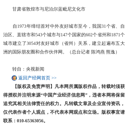
甘肃省敦煌市与尼泊尔蓝毗尼文化市
自1973年缔结首对中外友好城市至今，我国31个省、自
治区、直辖市和543个城市与147个国家的602个省州和1871个
城市建立了3054对友好城市（省州）关系，建立起遍布五大
洲的国际朋友圈和合作伙伴网。（总台记者 陈鸿燕 熊逸）
转自：央视新闻
返回产经网首页 >>
【版权及免责声明】凡本网所属版权作品，转载时须获
得授权并注明来源“中国产业经济信息网”，违者本网将保留
追究其相关法律责任的权力。凡转载文章及企业宣传资讯，
仅代表作者个人观点，不代表本网观点和立场。版权事宜请
联系：010-65363056。