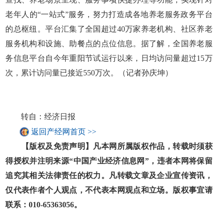
老年人的“一站式”服务，努力打造成各地养老服务政务平台
的总枢纽。平台汇集了全国超过40万家养老机构、社区养老
服务机构和设施、助餐点的点位信息。据了解，全国养老服
务信息平台自今年重阳节试运行以来，日均访问量超过15万
次，累计访问量已接近550万次。（记者孙庆坤）
转自：经济日报
返回产经网首页 >>
【版权及免责声明】凡本网所属版权作品，转载时须获
得授权并注明来源“中国产业经济信息网”，违者本网将保留
追究其相关法律责任的权力。凡转载文章及企业宣传资讯，
仅代表作者个人观点，不代表本网观点和立场。版权事宜请
联系：010-65363056。