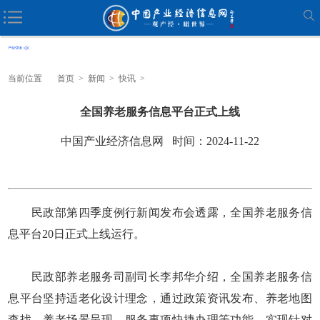
当前位置
首页
>
新闻
>
快讯
>
全国养老服务信息平台正式上线
中国产业经济信息网 时间：2024-11-22
民政部第四季度例行新闻发布会透露，全国养老服务信
息平台20日正式上线运行。
民政部养老服务司副司长李邦华介绍，全国养老服务信
息平台坚持适老化设计理念，通过政策资讯发布、养老地图
查找、养老场景呈现、服务事项快捷办理等功能，实现针对