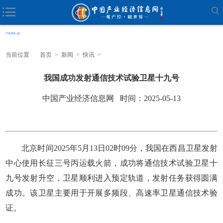
当前位置
首页
>
新闻
>
快讯
>
我国成功发射通信技术试验卫星十九号
中国产业经济信息网 时间：2025-05-13
北京时间2025年5月13日02时09分，我国在西昌卫星发射
中心使用长征三号丙运载火箭，成功将通信技术试验卫星十
九号发射升空，卫星顺利进入预定轨道，发射任务获得圆满
成功。该卫星主要用于开展多频段、高速率卫星通信技术验
证。