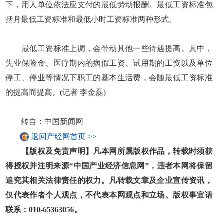
下，用人单位依法应支付的最低劳动报酬。最低工资标准包
括月最低工资标准和最低小时工资标准两种形式。
最低工资标准上调，会带动其他一些待遇提高。其中，
失业保险金、医疗期内的病假工资、试用期的工资以及单位
停工、停业等情况下职工的基本生活费，会随最低工资标准
的提高而提高。(记者 李金磊)
转自：中国新闻网
返回产经网首页 >>
【版权及免责声明】凡本网所属版权作品，转载时须获
得授权并注明来源“中国产业经济信息网”，违者本网将保留
追究其相关法律责任的权力。凡转载文章及企业宣传资讯，
仅代表作者个人观点，不代表本网观点和立场。版权事宜请
联系：010-65363056。