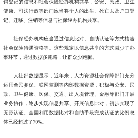
销登记的信息和社会保险经办机构共享，公安、民政、卫生
健康、司法行政等部门应当将个人的出生、死亡以及户口登
记、迁移、注销等信息与社保经办机构共享。
社保经办机构应当通过信息比对、自助认证等方式核验
社会保险待遇资格等。这些规定以信息共享的方式减少了办
事环节，通过数据多跑路，让群众少跑腿。
人社部数据显示，近年来，人力资源社会保障部门充分
运用全民参保、联网监测等内部数据资源，积极与公安、民
政、卫生健康、医保、交通、出入境管理、金融等部门开展
业务协作，逐步实现信息共享、开展信息比对，初步实现了
无形认证。全国利用数据比对和自助手段完成认证的比例总
体已经超过了70%。