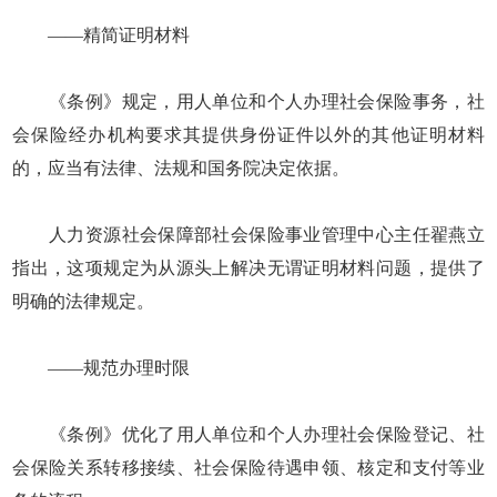
——精简证明材料
《条例》规定，用人单位和个人办理社会保险事务，社
会保险经办机构要求其提供身份证件以外的其他证明材料
的，应当有法律、法规和国务院决定依据。
人力资源社会保障部社会保险事业管理中心主任翟燕立
指出，这项规定为从源头上解决无谓证明材料问题，提供了
明确的法律规定。
——规范办理时限
《条例》优化了用人单位和个人办理社会保险登记、社
会保险关系转移接续、社会保险待遇申领、核定和支付等业