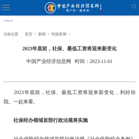
当前位置
首页
>
新闻
>
时政新闻
>
2023年底前，社保、最低工资将迎来新变化
中国产业经济信息网 时间：2023-11-01
2023年底前，社保、最低工资将迎来新变化，利好你
我。一起来看。
社保经办领域首部行政法规将实施
社会保险经办领域首部行政法规《社会保险经办条例》