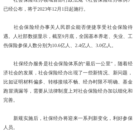
已经公布，将于2023年12月1日起施行。
社会保险经办事关人民群众能否便捷享受社会保险待
遇。人社部数据显示，截至9月底，全国基本养老、失业、工
伤保险参保人数分别为10.6亿人、2.4亿人、3.0亿人。
社保经办服务是社会保险体系的“最后一公里”，随着经
济社会的发展，社会保险经办出现了一些新情况、新问题，
比如证明材料偏多、转移接续不畅、经办时限不明确、基金
跑冒滴漏等，需要从法律制度上对社会保险经办加以细化和
完善。
新规实施后，社保经办将迎来一系列新变化，利好参保
人员。