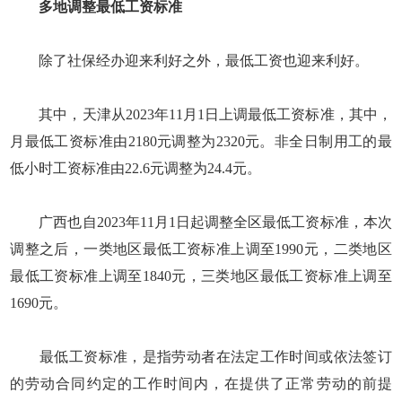
多地调整最低工资标准
除了社保经办迎来利好之外，最低工资也迎来利好。
其中，天津从2023年11月1日上调最低工资标准，其中，
月最低工资标准由2180元调整为2320元。非全日制用工的最
低小时工资标准由22.6元调整为24.4元。
广西也自2023年11月1日起调整全区最低工资标准，本次
调整之后，一类地区最低工资标准上调至1990元，二类地区
最低工资标准上调至1840元，三类地区最低工资标准上调至
1690元。
最低工资标准，是指劳动者在法定工作时间或依法签订
的劳动合同约定的工作时间内，在提供了正常劳动的前提