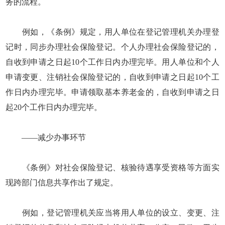
务的流程。
例如，《条例》规定，用人单位在登记管理机关办理登
记时，同步办理社会保险登记。个人办理社会保险登记的，
自收到申请之日起10个工作日内办理完毕。用人单位和个人
申请变更、注销社会保险登记的，自收到申请之日起10个工
作日内办理完毕。申请领取基本养老金的，自收到申请之日
起20个工作日内办理完毕。
——减少办事环节
《条例》对社会保险登记、核验待遇享受资格等方面实
现跨部门信息共享作出了规定。
例如，登记管理机关应当将用人单位的设立、变更、注