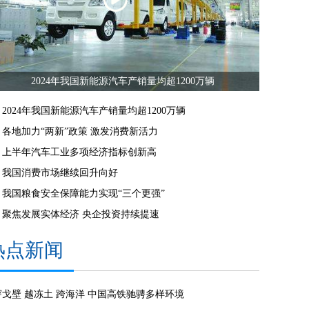
2024年我国新能源汽车产销量均超1200万辆
2024年我国新能源汽车产销量均超1200万辆
各地加力“两新”政策 激发消费新活力
上半年汽车工业多项经济指标创新高
我国消费市场继续回升向好
我国粮食安全保障能力实现“三个更强”
聚焦发展实体经济 央企投资持续提速
热点新闻
穿戈壁 越冻土 跨海洋 中国高铁驰骋多样环境