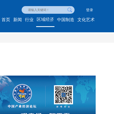
登录
区域经济
首页
新闻
行业
中国制造
文化艺术