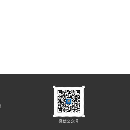
属
微信公众号