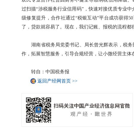
过扫描“涉税服务行业信用码”，快速对接优质专业
级修复提升，合作社通过“税银互动”平台成功获得5
了，贷款就容易了。现在，我们记账、报税的流程都
湖南省税务局党委书记、局长曾光辉表示，税务部
作，拓展智慧服务，引导合规经营，让小微经营主体在
转自：中国税务报
返回产经网首页 >>