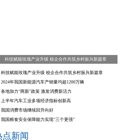
科技赋能玫瑰产业升级 校企合作共筑乡村振兴新篇章
科技赋能玫瑰产业升级 校企合作共筑乡村振兴新篇章
2024年我国新能源汽车产销量均超1200万辆
各地加力“两新”政策 激发消费新活力
上半年汽车工业多项经济指标创新高
我国消费市场继续回升向好
我国粮食安全保障能力实现“三个更强”
热点新闻