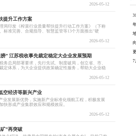
2026-05-12
扶提升工作方案
理局印发《榨菜行业质量帮扶提升行动工作方案》（下称
、标准完善、合规指导、智慧监管等13个方面推出“硬
2026-05-12
膀” 江苏税收事先裁定稳定大企业发展预期
税务总局部署要求，先行先试、制度破局，创立省、市、
裁定体系，为大企业提供政策确定性服务，帮助大企业稳
2026-05-12
育低空经济等新兴产业
筑产业发展新优势，实施新产业标准化领航工程，积极发展
加快形成产业集群效应和规模效应。
2026-05-12
找矿”再突破