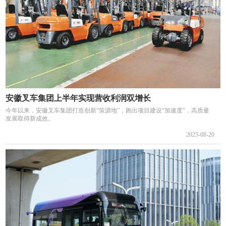
安徽叉车集团上半年实现营收利润双增长
今年以来，安徽叉车集团打造创新“策源地”，跑出项目建设“加速度”，高质量
发展取得新成效。
2025-08-20