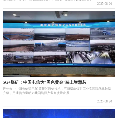
2025-08-20
5G+煤矿：中国电信为“黑色黄金”装上智慧芯
近年来，中国电信运用5G等新兴通信技术，不断赋能煤矿工业实现现代化转型
升级，用通信力量助力我国能源产业高质量发展。
2025-08-20