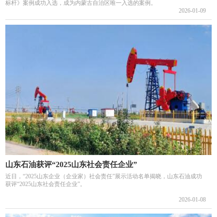
标杆》案例成功入选，成为内蒙古自治区唯一入选的案例。
2026-01-09
山东石油获评“2025山东社会责任企业”
近日，“2025山东企业（企业家）社会责任”展示活动名单揭晓，山东石油成功
获评“2025山东社会责任企业”。
2026-01-08