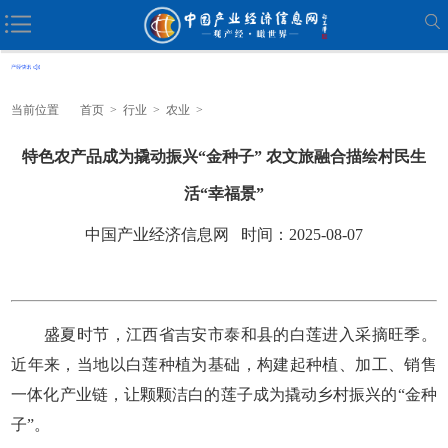
当前位置
首页
>
行业
>
农业
>
特色农产品成为撬动振兴“金种子” 农文旅融合描绘村民生
活“幸福景”
中国产业经济信息网 时间：2025-08-07
盛夏时节，江西省吉安市泰和县的白莲进入采摘旺季。
近年来，当地以白莲种植为基础，构建起种植、加工、销售
一体化产业链，让颗颗洁白的莲子成为撬动乡村振兴的“金种
子”。