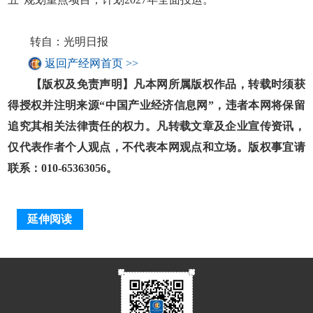
转自：光明日报
返回产经网首页 >>
【版权及免责声明】凡本网所属版权作品，转载时须获
得授权并注明来源“中国产业经济信息网”，违者本网将保留
追究其相关法律责任的权力。凡转载文章及企业宣传资讯，
仅代表作者个人观点，不代表本网观点和立场。版权事宜请
联系：010-65363056。
延伸阅读