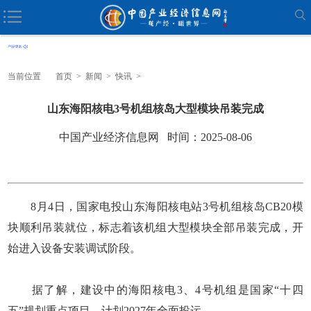
当前位置
首页
>
新闻
>
快讯
>
山东海阳核电3号机组核岛大型模块吊装完成
中国产业经济信息网 时间：2025-08-06
8月4日，国家电投山东海阳核电站3号机组核岛CB20模
块顺利吊装就位，标志着该机组大型模块全部吊装完成，开
始进入设备安装调试阶段。
据了解，建设中的海阳核电3、4号机组是国家“十四
五”规划重点项目，计划2027年全面投运。