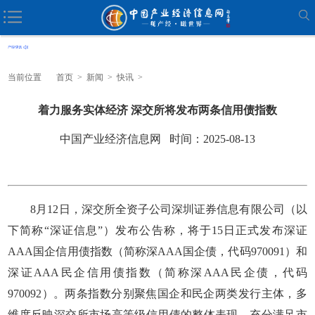
当前位置
首页
>
新闻
>
快讯
>
着力服务实体经济 深交所将发布两条信用债指数
中国产业经济信息网 时间：2025-08-13
8月12日，深交所全资子公司深圳证券信息有限公司（以
下简称“深证信息”）发布公告称，将于15日正式发布深证
AAA国企信用债指数（简称深AAA国企债，代码970091）和
深证AAA民企信用债指数（简称深AAA民企债，代码
970092）。两条指数分别聚焦国企和民企两类发行主体，多
维度反映深交所市场高等级信用债的整体表现，充分满足市