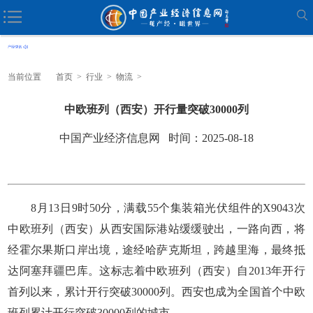
当前位置
首页
>
行业
>
物流
>
中欧班列（西安）开行量突破30000列
中国产业经济信息网 时间：2025-08-18
8月13日9时50分，满载55个集装箱光伏组件的X9043次
中欧班列（西安）从西安国际港站缓缓驶出，一路向西，将
经霍尔果斯口岸出境，途经哈萨克斯坦，跨越里海，最终抵
达阿塞拜疆巴库。这标志着中欧班列（西安）自2013年开行
首列以来，累计开行突破30000列。西安也成为全国首个中欧
班列累计开行突破30000列的城市。