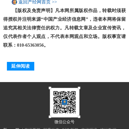
返回产经网首页 >>
【版权及免责声明】凡本网所属版权作品，转载时须获
得授权并注明来源“中国产业经济信息网”，违者本网将保留
追究其相关法律责任的权力。凡转载文章及企业宣传资讯，
仅代表作者个人观点，不代表本网观点和立场。版权事宜请
联系：010-65363056。
延伸阅读
微信公众号