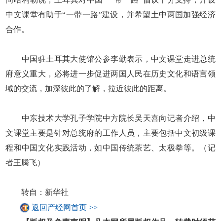
中文课堂有助于“一带一路”建设，并希望土中两国加强经济
合作。
中国驻土耳其大使馆公参李勤表示，中文课堂走进总统
府意义重大，必将进一步促进两国人民在历史文化和语言领
域的交流，加深彼此的了解，拉近彼此的距离。
中东技术大学孔子学院中方院长吴天喜向记者介绍，中
文课堂主要是针对总统府的工作人员，主要包括中文初级课
程和中国文化实践活动，如中国传统茶艺、太极拳等。（记
者王腾飞）
转自：新华社
返回产经网首页 >>