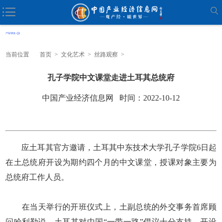
当前位置
首页
>
文化艺术
>
丝路观察
>
孔子学院中文课堂走进土耳其总统府
中国产业经济信息网 时间：2022-10-12
应土耳其官方邀请，土耳其中东技术大学孔子学院6日起
在土总统府开设为期约四个月的中文课堂，授课对象主要为
总统府工作人员。
在当天举行的开班仪式上，土副总统的外交事务首席顾
问哈利勒说，土耳其对中国“一带一路”倡议十分支持，开设