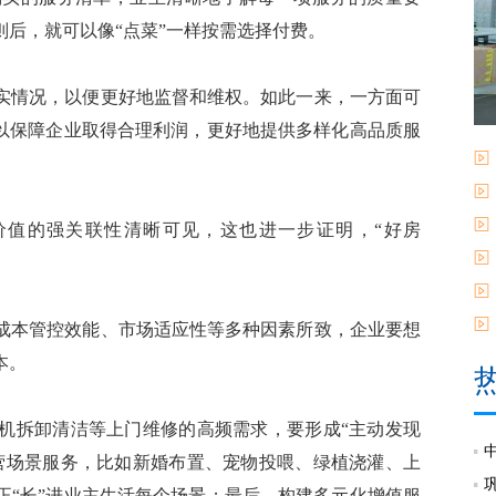
后，就可以像“点菜”一样按需选择付费。
情况，以便更好地监督和维权。如此一来，一方面可
可以保障企业取得合理利润，更好地提供多样化高品质服
值的强关联性清晰可见，这也进一步证明，“好房
本管控效能、市场适应性等多种因素所致，企业要想
本。
拆卸清洁等上门维修的高频需求，要形成“主动发现
营场景服务，比如新婚布置、宠物投喂、绿植浇灌、上
正“长”进业主生活每个场景；最后，构建多元化增值服