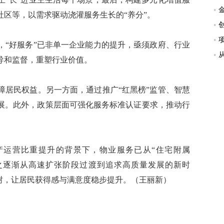
区等，以需求驱动浇灌服务生长的“养分”。
“好服务”已非单一企业能力的提升，亟须政府、行业
导和监督，重塑行业价值。
居民权益。另一方面，通过推广“红黑榜”监管、智慧
展。此外，政策层面可强化服务标准认证要求，推动行
运营比重提升的背景下，物业服务已从“住宅附属
随之逐渐从高速扩张阶段过渡到追求高质量发展的新时
树，让居民获得感与满意度稳步提升。（王丽新）