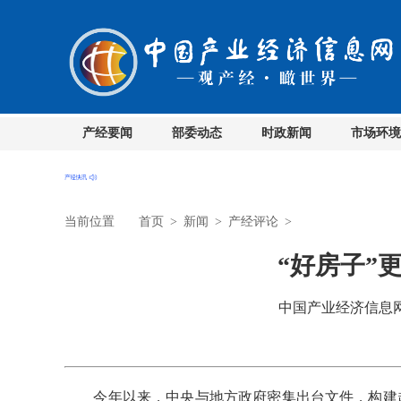
产经要闻
部委动态
时政新闻
市场环境
当前位置
首页
>
新闻
>
产经评论
>
“好房子”
中国产业经济信息网 时
今年以来，中央与地方政府密集出台文件，构建起“