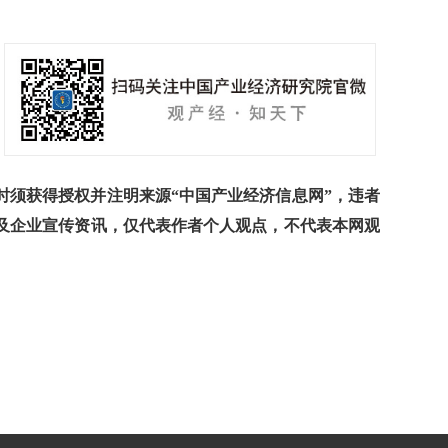
须获得授权并注明来源“中国产业经济信息网”，违者
及企业宣传资讯，仅代表作者个人观点，不代表本网观