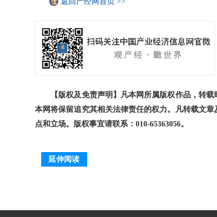
返回产经网首页 >>
【版权及免责声明】凡本网所属版权作品，转载时
本网将保留追究其相关法律责任的权力。凡转载文章
点和立场。版权事宜请联系：010-65363056。
延伸阅读