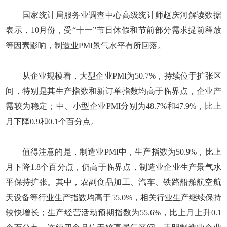
国家统计局服务业调查中心高级统计师赵庆河解读数据
表示，10月份，受“十一”节日休假和节前部分需求提前释放
等因素影响，制造业PMI景气水平有所回落。
从企业规模看，大型企业PMI为50.7%，持续位于扩张区
间，特别是其生产指数和新订单指数均高于临界点，企业产
需较为稳定；中、小型企业PMI分别为48.7%和47.9%，比上
月下降0.9和0.1个百分点。
值得注意的是，制造业PMI中，生产指数为50.9%，比上
月下降1.8个百分点，仍高于临界点，制造业企业生产景气水
平保持扩张。其中，农副食品加工、汽车、铁路船舶航空航
天设备等行业生产指数均高于55.0%，相关行业生产继续保持
较快增长；生产经营活动预期指数为55.6%，比上月上升0.1