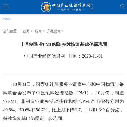
当前位置
首页
>
新闻
>
产经要闻
>
十月制造业PMI略降 持续恢复基础仍需巩固
中国产业经济信息网 时间：2023-11-01
10月31日，国家统计局服务业调查中心和中国物流与采
购联合会发布了中国采购经理指数（PMI）。10月份，制造
业PMI、非制造业商务活动指数和综合PMI产出指数分别为
49.5%、50.6%和50.7%，比上月下降0.7、1.1和1.3个百分点，
持续恢复基础仍需进一步巩固。