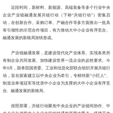
近段时间，新材料、新能源、高端装备等多个行业中央
企业产业链融通发展共链行动（下称“共链行动”）密集启
动，在创新合作、采购订单、产融合作等多方面推出一批具
有引领性的示范合作项目，有力推动大中小企业有序竞合、
融通发展的新格局加快形成。
产业链融通发展，是建设现代化产业体系、实现各类所
有制企业共同发展、加快建设世界一流企业的必然要求。今
年9月，国务院国资委、工业和信息化部联合组织开展共链行
动，旨在探索建立以中央企业为牵引，专精特新“小巨人”、
制造业单项冠军等优质中小企业为支撑的大中小企业有序竞
合、融通发展的新格局。
按照部署，共链行动聚焦中央企业的产业链间协作、中