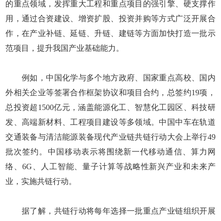
的重点领域，发挥重大工程和重点项目的强引擎、硬支撑作
用，通过合资建设、增资扩股、投资并购等方式广泛开展合
作，在产业补链、延链、升链、建链等方面加快打造一批示
范项目，提升我国产业基础能力。
例如，中国化学与多个地方政府、国家重点高校、国内
外相关企业等签署合作框架协议和项目合约，总签约19项，
总投资超1500亿元，涵盖能源化工、智慧化工园区、科技研
发、高端新材料、工程项目建设等多领域。中国中车在轨道
交通装备与清洁能源装备现代产业链共链行动大会上举行49
批次签约。中国移动表示将围绕新一代移动通信、算力网
络、6G、人工智能、量子计算等战略性新兴产业和未来产
业，实施共链行动。
据了解，共链行动将每年选择一批重点产业链组织开展