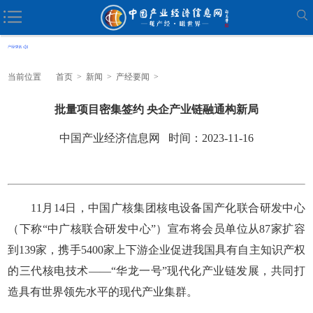
当前位置
首页
>
新闻
>
产经要闻
>
批量项目密集签约 央企产业链融通构新局
中国产业经济信息网 时间：2023-11-16
11月14日，中国广核集团核电设备国产化联合研发中心
（下称“中广核联合研发中心”）宣布将会员单位从87家扩容
到139家，携手5400家上下游企业促进我国具有自主知识产权
的三代核电技术——“华龙一号”现代化产业链发展，共同打
造具有世界领先水平的现代产业集群。