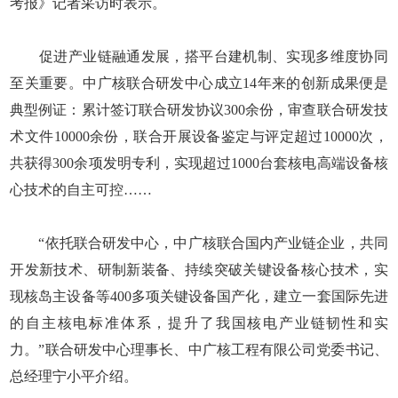
考报》记者采访时表示。
促进产业链融通发展，搭平台建机制、实现多维度协同
至关重要。中广核联合研发中心成立14年来的创新成果便是
典型例证：累计签订联合研发协议300余份，审查联合研发技
术文件10000余份，联合开展设备鉴定与评定超过10000次，
共获得300余项发明专利，实现超过1000台套核电高端设备核
心技术的自主可控……
“依托联合研发中心，中广核联合国内产业链企业，共同
开发新技术、研制新装备、持续突破关键设备核心技术，实
现核岛主设备等400多项关键设备国产化，建立一套国际先进
的自主核电标准体系，提升了我国核电产业链韧性和实
力。”联合研发中心理事长、中广核工程有限公司党委书记、
总经理宁小平介绍。