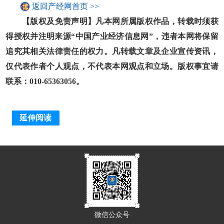
返回产经网首页 >>
【版权及免责声明】凡本网所属版权作品，转载时须获
得授权并注明来源“中国产业经济信息网”，违者本网将保留
追究其相关法律责任的权力。凡转载文章及企业宣传资讯，
仅代表作者个人观点，不代表本网观点和立场。版权事宜请
联系：010-65363056。
延伸阅读
微信公众号