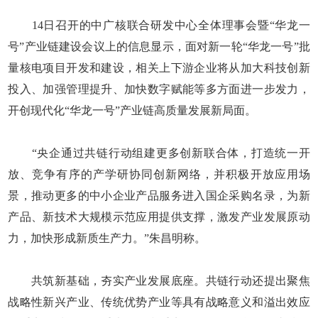
14日召开的中广核联合研发中心全体理事会暨“华龙一
号”产业链建设会议上的信息显示，面对新一轮“华龙一号”批
量核电项目开发和建设，相关上下游企业将从加大科技创新
投入、加强管理提升、加快数字赋能等多方面进一步发力，
开创现代化“华龙一号”产业链高质量发展新局面。
“央企通过共链行动组建更多创新联合体，打造统一开
放、竞争有序的产学研协同创新网络，并积极开放应用场
景，推动更多的中小企业产品服务进入国企采购名录，为新
产品、新技术大规模示范应用提供支撑，激发产业发展原动
力，加快形成新质生产力。”朱昌明称。
共筑新基础，夯实产业发展底座。共链行动还提出聚焦
战略性新兴产业、传统优势产业等具有战略意义和溢出效应