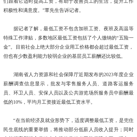
们跟着它适时提高工资，有助于改善员工的生活，提升工作
积极性和满意度。”覃先生告诉记者。
据记者了解，最低工资不包含加班工资、夜班及高温等
特殊工作津贴，多数地区最低工资包括了个人缴纳的“五险一
金”。目前社会上绝大部分企业用工价格都会超过最低工资，
但也有少数盈利能力较弱企业的基层员工薪酬还比较低。
湖南省人力资源和社会保障厅近期发布的2023年度企业
薪酬调查信息显示，批发与零售服务人员、道路客运服务
员、环卫人员、安保人员以及公共游览场所服务员中薪酬最
低的10%，平均月工资接近最低工资水平。
“在当前经济及就业形势下，适度调整最低工资，是兜住
民生底线的重要举措，将推动部分低薪人员收入提升；同时