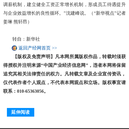
调薪机制，建立健全工资正常增长机制，形成员工待遇提升
与企业效益增长的良性循环。”沈建峰说。（“新华视点”记者
姜琳 熊轩昂）
转自：新华社
返回产经网首页 >>
【版权及免责声明】凡本网所属版权作品，转载时须获
得授权并注明来源“中国产业经济信息网”，违者本网将保留
追究其相关法律责任的权力。凡转载文章及企业宣传资讯，
仅代表作者个人观点，不代表本网观点和立场。版权事宜请
联系：010-65363056。
延伸阅读