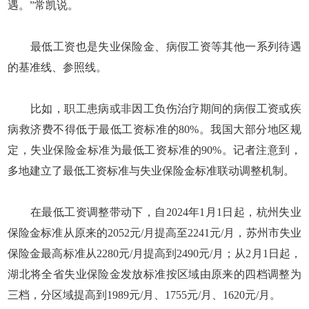
遇。”常凯说。
最低工资也是失业保险金、病假工资等其他一系列待遇
的基准线、参照线。
比如，职工患病或非因工负伤治疗期间的病假工资或疾
病救济费不得低于最低工资标准的80%。我国大部分地区规
定，失业保险金标准为最低工资标准的90%。记者注意到，
多地建立了最低工资标准与失业保险金标准联动调整机制。
在最低工资调整带动下，自2024年1月1日起，杭州失业
保险金标准从原来的2052元/月提高至2241元/月，苏州市失业
保险金最高标准从2280元/月提高到2490元/月；从2月1日起，
湖北将全省失业保险金发放标准按区域由原来的四档调整为
三档，分区域提高到1989元/月、1755元/月、1620元/月。