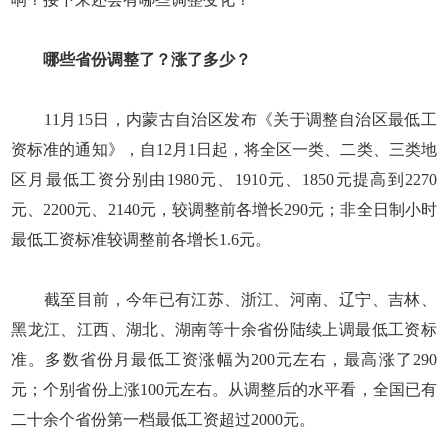
哪些省份调整了？涨了多少？
11月15日，内蒙古自治区发布《关于调整自治区最低工
资标准的通知》，自12月1日起，将全区一类、二类、三类地
区月最低工资分别由1980元、1910元、1850元提高到2270
元、2200元、2140元，较调整前各增长290元；非全日制小时
最低工资标准较调整前各增长1.6元。
截至目前，今年已有江苏、浙江、河南、辽宁、吉林、
黑龙江、江西、湖北、湖南等十余省份陆续上调最低工资标
准。多数省份月最低工资涨幅为200元左右，最高涨了290
元；个别省份上涨100元左右。从调整后的水平看，全国已有
二十余个省份第一档最低工资超过2000元。