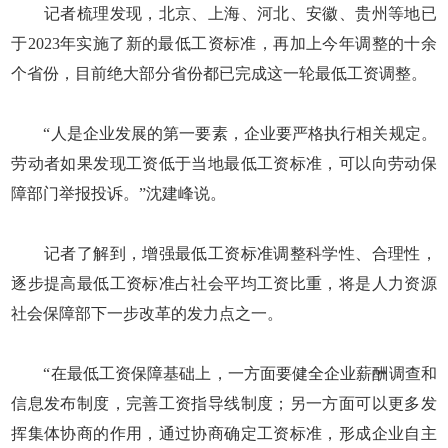
记者梳理发现，北京、上海、河北、安徽、贵州等地已
于2023年实施了新的最低工资标准，再加上今年调整的十余
个省份，目前绝大部分省份都已完成这一轮最低工资调整。
“人是企业发展的第一要素，企业要严格执行相关规定。
劳动者如果发现工资低于当地最低工资标准，可以向劳动保
障部门举报投诉。”沈建峰说。
记者了解到，增强最低工资标准调整科学性、合理性，
逐步提高最低工资标准占社会平均工资比重，将是人力资源
社会保障部下一步改革的发力点之一。
“在最低工资保障基础上，一方面要健全企业薪酬调查和
信息发布制度，完善工资指导线制度；另一方面可以更多发
挥集体协商的作用，通过协商确定工资标准，形成企业自主