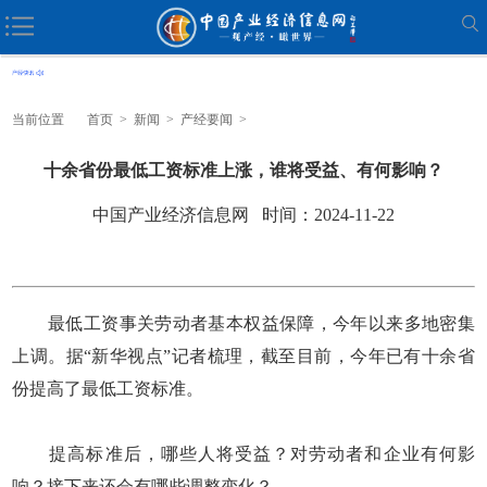
当前位置
首页
>
新闻
>
产经要闻
>
十余省份最低工资标准上涨，谁将受益、有何影响？
中国产业经济信息网 时间：2024-11-22
最低工资事关劳动者基本权益保障，今年以来多地密集
上调。据“新华视点”记者梳理，截至目前，今年已有十余省
份提高了最低工资标准。
提高标准后，哪些人将受益？对劳动者和企业有何影
响？接下来还会有哪些调整变化？