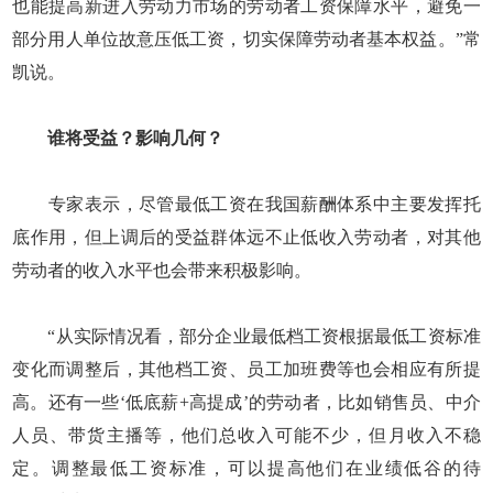
也能提高新进入劳动力市场的劳动者工资保障水平，避免一
部分用人单位故意压低工资，切实保障劳动者基本权益。”常
凯说。
谁将受益？影响几何？
专家表示，尽管最低工资在我国薪酬体系中主要发挥托
底作用，但上调后的受益群体远不止低收入劳动者，对其他
劳动者的收入水平也会带来积极影响。
“从实际情况看，部分企业最低档工资根据最低工资标准
变化而调整后，其他档工资、员工加班费等也会相应有所提
高。还有一些‘低底薪+高提成’的劳动者，比如销售员、中介
人员、带货主播等，他们总收入可能不少，但月收入不稳
定。调整最低工资标准，可以提高他们在业绩低谷的待