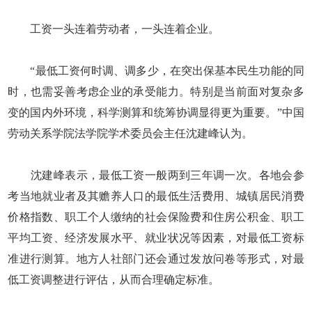
工资一头连着劳动者，一头连着企业。
“最低工资何时调、调多少，在突出保基本民生功能的同
时，也需妥善考虑企业的承受能力。特别是当前面对复杂多
变的国内外环境，科学测算和统筹协调显得更为重要。”中国
劳动关系学院法学院学术委员会主任沈建峰认为。
沈建峰表示，最低工资一般两到三年调一次。各地会参
考当地就业者及其赡养人口的最低生活费用、城镇居民消费
价格指数、职工个人缴纳的社会保险费和住房公积金、职工
平均工资、经济发展水平、就业状况等因素，对最低工资标
准进行测算。地方人社部门还会通过发放问卷等形式，对最
低工资调整进行评估，从而合理确定标准。