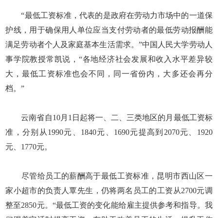
“最低工资标准，代表的是政府在劳动力市场中的一道保
护线，用于确保用人单位应当支付劳动者的最低劳动报酬能
满足劳动者个人及家庭基本生活需求。”中国人民大学劳动人
事学院教授常凯说，“各地经济社会发展和收入水平差异较
大，最低工资标准也会不同，同一省份内，大多还会再分
档。”
云南省自10月1日起将一、二、三类地区的月最低工资标
准，分别从1990元、1840元、1690元提高到2070元、1920
元、1770元。
尽管给员工的薪酬高于最低工资标准，昆明市西山区一
家小超市的负责人覃先生，仍将两名员工的工资从2700元调
整至2850元。“最低工资的变化能给雇主提供参考和指导。我