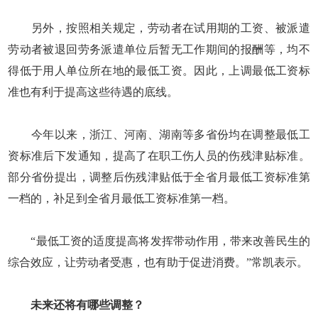
另外，按照相关规定，劳动者在试用期的工资、被派遣
劳动者被退回劳务派遣单位后暂无工作期间的报酬等，均不
得低于用人单位所在地的最低工资。因此，上调最低工资标
准也有利于提高这些待遇的底线。
今年以来，浙江、河南、湖南等多省份均在调整最低工
资标准后下发通知，提高了在职工伤人员的伤残津贴标准。
部分省份提出，调整后伤残津贴低于全省月最低工资标准第
一档的，补足到全省月最低工资标准第一档。
“最低工资的适度提高将发挥带动作用，带来改善民生的
综合效应，让劳动者受惠，也有助于促进消费。”常凯表示。
未来还将有哪些调整？