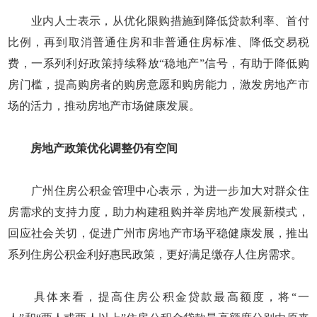
业内人士表示，从优化限购措施到降低贷款利率、首付
比例，再到取消普通住房和非普通住房标准、降低交易税
费，一系列利好政策持续释放“稳地产”信号，有助于降低购
房门槛，提高购房者的购房意愿和购房能力，激发房地产市
场的活力，推动房地产市场健康发展。
房地产政策优化调整仍有空间
广州住房公积金管理中心表示，为进一步加大对群众住
房需求的支持力度，助力构建租购并举房地产发展新模式，
回应社会关切，促进广州市房地产市场平稳健康发展，推出
系列住房公积金利好惠民政策，更好满足缴存人住房需求。
具体来看，提高住房公积金贷款最高额度，将“一