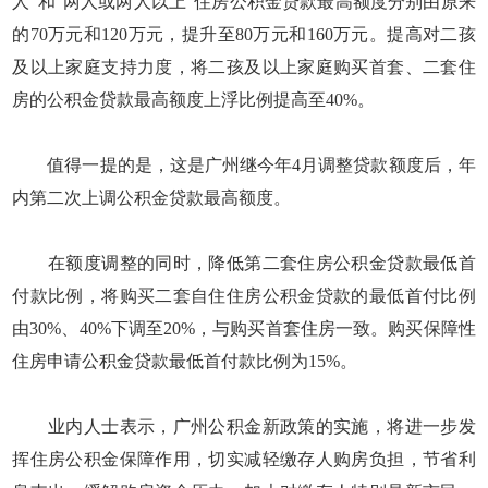
人”和“两人或两人以上”住房公积金贷款最高额度分别由原来
的70万元和120万元，提升至80万元和160万元。提高对二孩
及以上家庭支持力度，将二孩及以上家庭购买首套、二套住
房的公积金贷款最高额度上浮比例提高至40%。
值得一提的是，这是广州继今年4月调整贷款额度后，年
内第二次上调公积金贷款最高额度。
在额度调整的同时，降低第二套住房公积金贷款最低首
付款比例，将购买二套自住住房公积金贷款的最低首付比例
由30%、40%下调至20%，与购买首套住房一致。购买保障性
住房申请公积金贷款最低首付款比例为15%。
业内人士表示，广州公积金新政策的实施，将进一步发
挥住房公积金保障作用，切实减轻缴存人购房负担，节省利