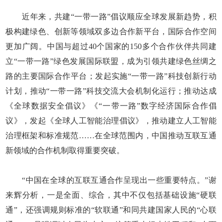
近年来，共建“一带一路”倡议顺应全球发展新趋势，积
极构建绿色、创新等领域双多边合作新平台，国际合作空间
更加广阔。中国与超过40个国家的150多个合作伙伴共同建
立“一带一路”绿色发展国际联盟，成为引领共建绿色丝绸之
路的主要国际合作平台；发起实施“一带一路”科技创新行动
计划，推动“一带一路”科技交流大会机制化运行；推动达成
《全球数据安全倡议》《“一带一路”数字经济国际合作倡
议》，发起《全球人工智能治理倡议》，推动建立人工智能
治理框架和标准规范……在全球范围内，中国推动互联互通
新领域的合作机制取得重要突破。
“中国在全球的互联互通合作呈现出一些重要特点。”谢
来辉分析，一是全面、综合，其中不仅包括基础设施“硬联
通”，还强调规则标准的“软联通”和同共建国家人民的“心联