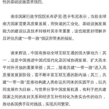
性的基础设施需求强烈。
南非国家行政学院院长布萨尼·恩卡韦尼表示，当前全球
南方国家需要高质量发展，而快速的工业化、基础设施发展
能力的建设以及技术转移对其非常重要，这也能更好理解并
且评估共建“一带一路”倡议所带来的福祉。
谢来辉说，中国有推动全球互联互通的强大驱动力：其
一，这是中国推进中国式现代化及区域协调发展、扩大高水
平对外开放的重要举措；其二，随着共建“一带一路”进入高
质量发展新阶段，需不断丰富互联互通的新内涵；其三，共
建“一带一路”是推动构建人类命运共同体的实践平台，以共
同发展作为目标，与世界分享中国发展机遇，有利于把共建
国家之间的友好关系和经济互补性转化为务实合作的动力，
推动各国携手应对挑战，实现共同繁荣。