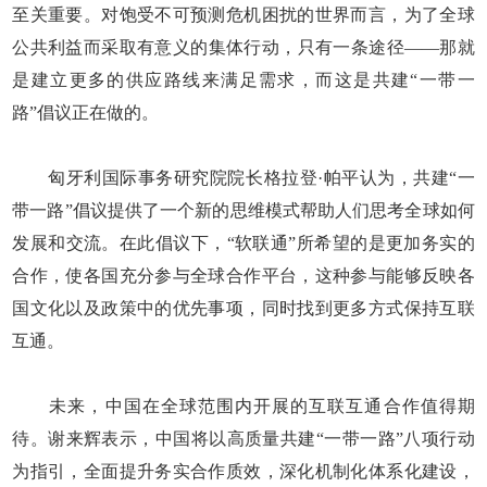
至关重要。对饱受不可预测危机困扰的世界而言，为了全球
公共利益而采取有意义的集体行动，只有一条途径——那就
是建立更多的供应路线来满足需求，而这是共建“一带一
路”倡议正在做的。
匈牙利国际事务研究院院长格拉登·帕平认为，共建“一
带一路”倡议提供了一个新的思维模式帮助人们思考全球如何
发展和交流。在此倡议下，“软联通”所希望的是更加务实的
合作，使各国充分参与全球合作平台，这种参与能够反映各
国文化以及政策中的优先事项，同时找到更多方式保持互联
互通。
未来，中国在全球范围内开展的互联互通合作值得期
待。谢来辉表示，中国将以高质量共建“一带一路”八项行动
为指引，全面提升务实合作质效，深化机制化体系化建设，