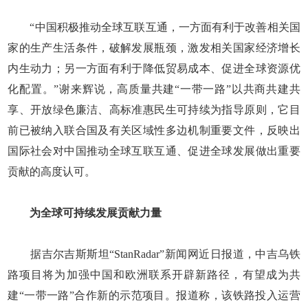
“中国积极推动全球互联互通，一方面有利于改善相关国
家的生产生活条件，破解发展瓶颈，激发相关国家经济增长
内生动力；另一方面有利于降低贸易成本、促进全球资源优
化配置。”谢来辉说，高质量共建“一带一路”以共商共建共
享、开放绿色廉洁、高标准惠民生可持续为指导原则，它目
前已被纳入联合国及有关区域性多边机制重要文件，反映出
国际社会对中国推动全球互联互通、促进全球发展做出重要
贡献的高度认可。
为全球可持续发展贡献力量
据吉尔吉斯斯坦“StanRadar”新闻网近日报道，中吉乌铁
路项目将为加强中国和欧洲联系开辟新路径，有望成为共
建“一带一路”合作新的示范项目。报道称，该铁路投入运营