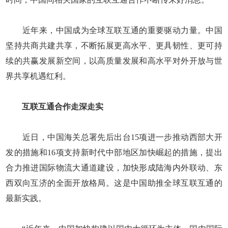
近年来，中国成为全球互联互通的重要驱动力量。中国
坚持共商共建共享，不断拓展更高水平、更具韧性、更可持
续的共赢发展新空间，以高质量发展和高水平对外开放与世
界共享机遇红利。
互联互通合作走深走实
近日，中国海关总署先后出台15项进一步推动西部大开
发的措施和16项支持新时代中部地区加快崛起的措施，提出
合力推进国际物流大通道建设，加快形成陆海内外联动、东
西双向互济的全面开放格局。这是中国助推全球互联互通的
最新实践。