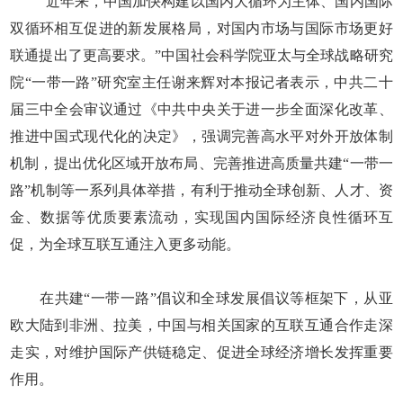
“近年来，中国加快构建以国内大循环为主体、国内国际
双循环相互促进的新发展格局，对国内市场与国际市场更好
联通提出了更高要求。”中国社会科学院亚太与全球战略研究
院“一带一路”研究室主任谢来辉对本报记者表示，中共二十
届三中全会审议通过《中共中央关于进一步全面深化改革、
推进中国式现代化的决定》，强调完善高水平对外开放体制
机制，提出优化区域开放布局、完善推进高质量共建“一带一
路”机制等一系列具体举措，有利于推动全球创新、人才、资
金、数据等优质要素流动，实现国内国际经济良性循环互
促，为全球互联互通注入更多动能。
在共建“一带一路”倡议和全球发展倡议等框架下，从亚
欧大陆到非洲、拉美，中国与相关国家的互联互通合作走深
走实，对维护国际产供链稳定、促进全球经济增长发挥重要
作用。