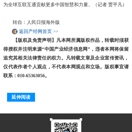
为全球互联互通贡献更多中国智慧和力量。（记者 贾平凡）
转自：人民日报海外版
返回产经网首页 >>
【版权及免责声明】凡本网所属版权作品，转载时须获
得授权并注明来源“中国产业经济信息网”，违者本网将保留
追究其相关法律责任的权力。凡转载文章及企业宣传资讯，
仅代表作者个人观点，不代表本网观点和立场。版权事宜请
联系：010-65363056。
延伸阅读