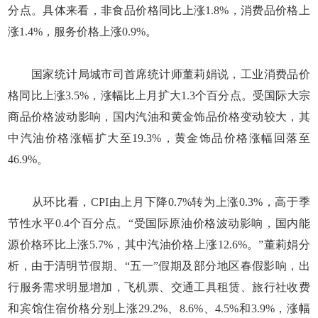
分点。具体来看，非食品价格同比上涨1.8%，消费品价格上
涨1.4%，服务价格上涨0.9%。
国家统计局城市司首席统计师董莉娟说，工业消费品价
格同比上涨3.5%，涨幅比上月扩大1.3个百分点。受国际大宗
商品价格波动影响，国内汽油和黄金饰品价格变动较大，其
中汽油价格涨幅扩大至19.3%，黄金饰品价格涨幅回落至
46.9%。
从环比看，CPI由上月下降0.7%转为上涨0.3%，高于季
节性水平0.4个百分点。“受国际原油价格波动影响，国内能
源价格环比上涨5.7%，其中汽油价格上涨12.6%。”董莉娟分
析，由于清明节假期、“五一”假期及部分地区春假影响，出
行服务需求明显增加，飞机票、交通工具租赁、旅行社收费
和宾馆住宿价格分别上涨29.2%、8.6%、4.5%和3.9%，涨幅