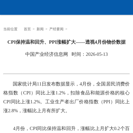
当前位置
首页
>
新闻
>
产经要闻
>
CPI保持温和回升、PPI涨幅扩大——透视4月份物价数据
中国产业经济信息网 时间：2026-05-13
国家统计局11日发布数据显示，4月份，全国居民消费价
格指数（CPI）同比上涨1.2%，扣除食品和能源价格的核心
CPI同比上涨1.2%。工业生产者出厂价格指数（PPI）同比上
涨2.8%，涨幅比上月有所扩大。
4月份，CPI同比保持温和回升，涨幅比上月扩大0.2个百