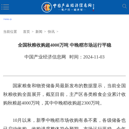
当前位置
首页
>
新闻
>
快讯
>
全国秋粮收购超4000万吨 中晚稻市场运行平稳
中国产业经济信息网 时间：2024-11-03
国家粮食和物资储备局最新发布的数据显示，当前全国
秋粮收购全面展开，截至目前，主产区各类粮食企业累计收
购秋粮超4000万吨，其中中晚稻收购超2300万吨。
10月以来，新季中晚稻市场收购有条不紊，各级储备也
已启动收购，收购进度整体符合预期，市场运行平稳。今年