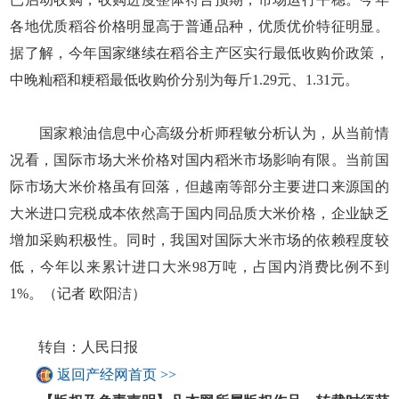
各地优质稻谷价格明显高于普通品种，优质优价特征明显。
据了解，今年国家继续在稻谷主产区实行最低收购价政策，
中晚籼稻和粳稻最低收购价分别为每斤1.29元、1.31元。
国家粮油信息中心高级分析师程敏分析认为，从当前情
况看，国际市场大米价格对国内稻米市场影响有限。当前国
际市场大米价格虽有回落，但越南等部分主要进口来源国的
大米进口完税成本依然高于国内同品质大米价格，企业缺乏
增加采购积极性。同时，我国对国际大米市场的依赖程度较
低，今年以来累计进口大米98万吨，占国内消费比例不到
1%。（记者 欧阳洁）
转自：人民日报
返回产经网首页 >>