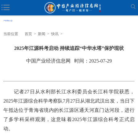
当前位置
首页
>
新闻
>
快讯
>
2025年江源科考启动 持续追踪“中华水塔”保护现状
中国产业经济信息网 时间：2025-07-29
记者27日从水利部长江水利委员会长江科学院获悉，
2025年江源综合科学考察队7月27日从湖北武汉出发，当日下
午抵达位于青海省境内的长江源区通天河直门达河段，进行
了多学科采样观测，这意味着2025年江源综合科考正式启
动。