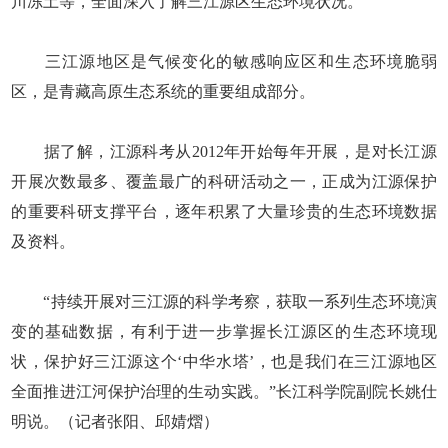
川冻土等，全面深入了解三江源区生态环境状况。
三江源地区是气候变化的敏感响应区和生态环境脆弱
区，是青藏高原生态系统的重要组成部分。
据了解，江源科考从2012年开始每年开展，是对长江源
开展次数最多、覆盖最广的科研活动之一，正成为江源保护
的重要科研支撑平台，逐年积累了大量珍贵的生态环境数据
及资料。
“持续开展对三江源的科学考察，获取一系列生态环境演
变的基础数据，有利于进一步掌握长江源区的生态环境现
状，保护好三江源这个‘中华水塔’，也是我们在三江源地区
全面推进江河保护治理的生动实践。”长江科学院副院长姚仕
明说。（记者张阳、邱婧熠）