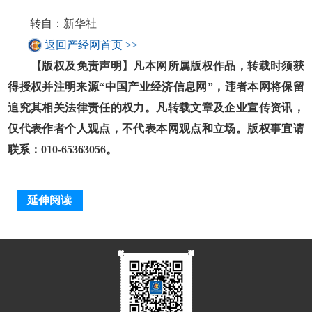
转自：新华社
返回产经网首页 >>
【版权及免责声明】凡本网所属版权作品，转载时须获
得授权并注明来源“中国产业经济信息网”，违者本网将保留
追究其相关法律责任的权力。凡转载文章及企业宣传资讯，
仅代表作者个人观点，不代表本网观点和立场。版权事宜请
联系：010-65363056。
延伸阅读