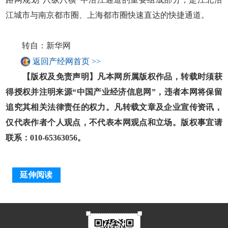
江城市与南京都市圈、上海都市圈快速直达的快捷通道。
转自：新华网
返回产经网首页 >>
【版权及免责声明】凡本网所属版权作品，转载时须获
得授权并注明来源“中国产业经济信息网”，违者本网将保留
追究其相关法律责任的权力。凡转载文章及企业宣传资讯，
仅代表作者个人观点，不代表本网观点和立场。版权事宜请
联系：010-65363056。
延伸阅读