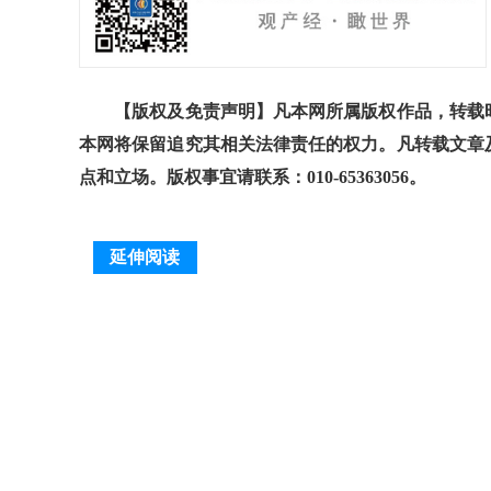
【版权及免责声明】凡本网所属版权作品，转载时
本网将保留追究其相关法律责任的权力。凡转载文章
点和立场。版权事宜请联系：010-65363056。
延伸阅读