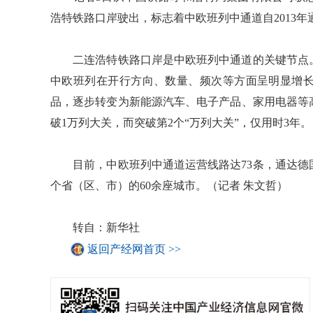
浩特铁路口岸驶出，标志着中欧班列中通道自2013
二连浩特铁路口岸是中欧班列中通道的关键节点。
中欧班列在开行方向、数量、频次等方面呈明显增
品，逐步转变为新能源汽车、电子产品、家用电器等高
破1万列大关，而突破第2个“万列大关”，仅用时3年。
目前，中欧班列中通道运营线路达73条，通达德国、
个省（区、市）的60余座城市。（记者 朱文哲）
转自：新华社
返回产经网首页 >>