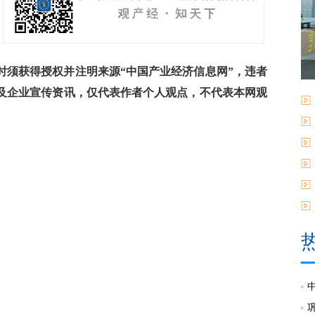
须获得授权并注明来源“中国产业经济信息网”，违者
及企业宣传资讯，仅代表作者个人观点，不代表本网观