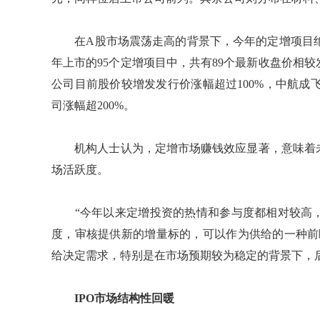
在A股市场震荡走高的背景下，今年的定增项目绝大
年上市的95个定增项目中，共有89个最新收盘价相
公司目前股价较增发发行价涨幅超过100%，中航成
司涨幅超200%。
机构人士认为，定增市场赚钱效应显著，意味着未
场活跃度。
“今年以来定增投资的热情和参与度都相对较高，
度，审核提供新的增量标的，可以作为供给的一种前
给决定需求，特别是在市场预期较为稳定的背景下，
IPO市场结构性回暖