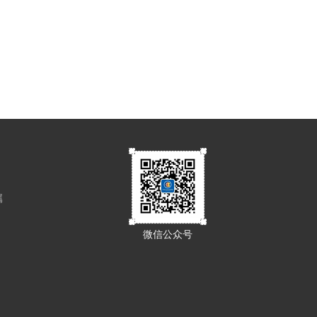
属
微信公众号