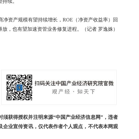
望持续。
净资产规模有望持续增长，ROE（净资产收益率）回
释放，也有望加速资管业务修复进程。（记者 罗逸姝）
须获得授权并注明来源“中国产业经济信息网”，违者
及企业宣传资讯，仅代表作者个人观点，不代表本网观