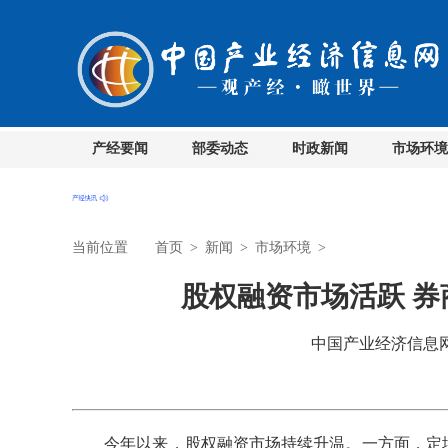
产经要闻
部委动态
时政新闻
市场环境
当前位置
首页
>
新闻
>
市场环境
>
股权融资市场活跃 
中国产业经济信息网 时
今年以来，股权融资市场持续升温。一方面，定增