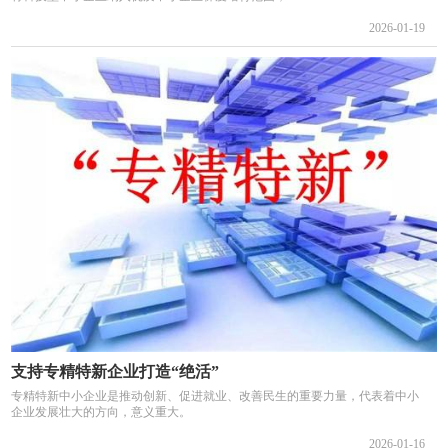
2026-01-19
支持专精特新企业打造“绝活”
专精特新中小企业是推动创新、促进就业、改善民生的重要力量，代表着中小
企业发展壮大的方向，意义重大。
2026-01-16