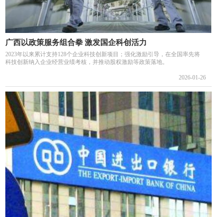
广西以政策服务组合拳 激发国企科创活力
2023年以来累计支持128个企业科技创新项目；强化激励引导，在全国率先将
科技创新纳入企业经营业绩考核，并推动股权激励等政策落地。
2026-01-26