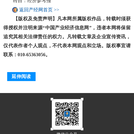
转自：经济参考报
返回产经网首页 >>
【版权及免责声明】凡本网所属版权作品，转载时须获
得授权并注明来源“中国产业经济信息网”，违者本网将保留
追究其相关法律责任的权力。凡转载文章及企业宣传资讯，
仅代表作者个人观点，不代表本网观点和立场。版权事宜请
联系：010-65363056。
延伸阅读