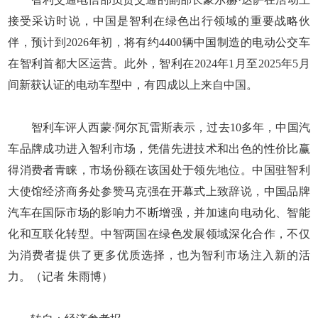
接受采访时说，中国是智利在绿色出行领域的重要战略伙
伴，预计到2026年初，将有约4400辆中国制造的电动公交车
在智利首都大区运营。此外，智利在2024年1月至2025年5月
间新获认证的电动车型中，有四成以上来自中国。
智利车评人西蒙·阿尔瓦雷斯表示，过去10多年，中国汽
车品牌成功进入智利市场，凭借先进技术和出色的性价比赢
得消费者青睐，市场份额在该国处于领先地位。中国驻智利
大使馆经济商务处参赞马克强在开幕式上致辞说，中国品牌
汽车在国际市场的影响力不断增强，并加速向电动化、智能
化和互联化转型。中智两国在绿色发展领域深化合作，不仅
为消费者提供了更多优质选择，也为智利市场注入新的活
力。（记者 朱雨博）