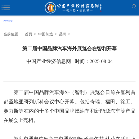
当前位置
首页
>
中国制造
>
品牌
>
第二届中国品牌汽车海外展览会在智利开幕
中国产业经济信息网 时间：2025-08-04
第二届中国品牌汽车海外（智利）展览会日前在智利首
都圣地亚哥列斯科会议中心开幕。包括奇瑞、福田、徐工、
赛力斯等在内的十多个中国品牌燃油车和新能源汽车等产品
在展会上亮相。
智利交通电信部负责交通的副部长豪尔赫·达萨在活动上