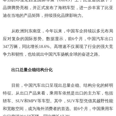
品牌腾势亮相，并正式发布了海鸥车型，进一步丰富了比亚
迪在当地的产品矩阵，持续强化品牌影响力。
从欧洲到东南亚，今年以来，中国车企持续以多元布局
应对复杂的国际形势。数据显示，前6个月，中国汽车出口
347万辆，同比增长18.6%。高增速不仅展现了行业的强大竞
争力和韧性，也绘就出中国汽车扬帆全球的奋进之路。
出口总量企稳结构分化
目前，中国汽车出口呈现出总量企稳、结构分化的鲜明
特征。从出口产品来看，乘用车依然是出口的主力军，包括
轿车、SUV和MPV等车型。其中，SUV车型凭借其越野性能
和宽敞空间，成为海外消费者的首选。前6个月，中国乘用车