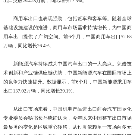
出口突破294.58万辆，同比增长17.3%。
商用车出口也表现强劲，包括货车和客车等。随着全球
基础设施建设的推进，商用车市场需求持续增长，为中国商
用车出口提供了广阔空间。前6个月，中国商用车出口52.68
万辆，同比增长26.4%。
新能源汽车持续成为中国汽车出口的一大亮点。凭借技
术创新和产业链供应链优势，中国新能源汽车在国际市场上
的竞争力快速提升。数据显示，前6个月，中国新能源乘用车
出口137.02万辆，同比增长39.1%。
从出口市场来看，中国机电产品进出口商会汽车国际化
专业委员会秘书长孙晓红认为，今年以来中国整车出口市场
最显著的变化是区域重心转移，从过度依赖单一市场向多元