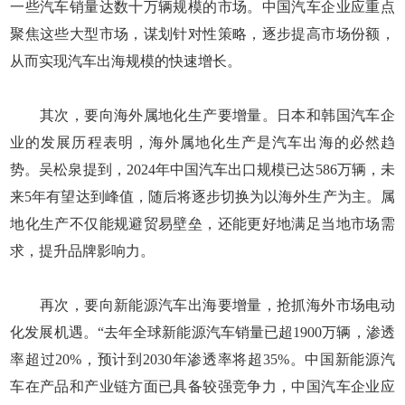
一些汽车销量达数十万辆规模的市场。中国汽车企业应重点
聚焦这些大型市场，谋划针对性策略，逐步提高市场份额，
从而实现汽车出海规模的快速增长。
其次，要向海外属地化生产要增量。日本和韩国汽车企
业的发展历程表明，海外属地化生产是汽车出海的必然趋
势。吴松泉提到，2024年中国汽车出口规模已达586万辆，未
来5年有望达到峰值，随后将逐步切换为以海外生产为主。属
地化生产不仅能规避贸易壁垒，还能更好地满足当地市场需
求，提升品牌影响力。
再次，要向新能源汽车出海要增量，抢抓海外市场电动
化发展机遇。“去年全球新能源汽车销量已超1900万辆，渗透
率超过20%，预计到2030年渗透率将超35%。中国新能源汽
车在产品和产业链方面已具备较强竞争力，中国汽车企业应