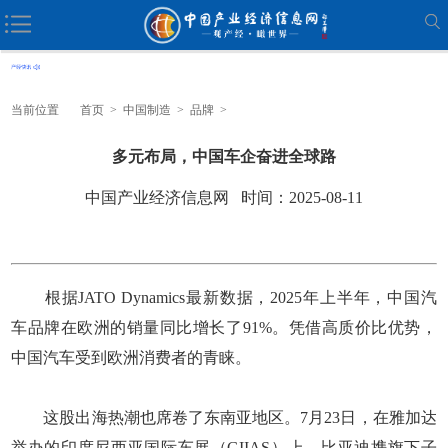
当前位置
首页
>
中国制造
>
品牌
>
多元布局，中国车企奋进全球路
中国产业经济信息网 时间：2025-08-11
根据JATO Dynamics最新数据，2025年上半年，中国汽
车品牌在欧洲的销量同比增长了91%。凭借高质价比优势，
中国汽车受到欧洲消费者的青睐。
这股出海热潮也席卷了东南亚地区。7月23日，在雅加达
举办的印度尼西亚国际车展（GIIAS）上，比亚迪携旗下子