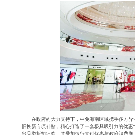
在政府的大力支持下，中免海南区域携手多方异业
旧换新专项补贴，精心打造了一套极具吸引力的优惠“
出品类折扣狂欢，并叠加银行支付优惠与政府消费券