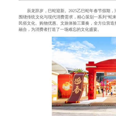
辰龙辞岁，巳蛇迎新。2025乙巳蛇年春节假期，
围绕传统文化与现代消费需求，精心策划一系列“蛇
民俗文化、购物优惠、文旅体验三重奏，全方位营造
融合，为消费者打造了一场难忘的文化盛宴。