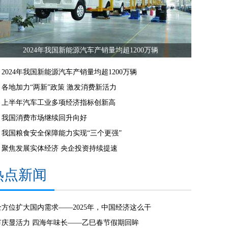
2024年我国新能源汽车产销量均超1200万辆
2024年我国新能源汽车产销量均超1200万辆
各地加力“两新”政策 激发消费新活力
上半年汽车工业多项经济指标创新高
我国消费市场继续回升向好
我国粮食安全保障能力实现“三个更强”
聚焦发展实体经济 央企投资持续提速
热点新闻
全方位扩大国内需求——2025年，中国经济这么干
节庆显活力 四海年味长——乙巳春节假期回眸