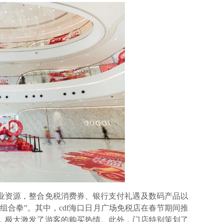
资源，整合免税消费券、银行支付礼遇及数码产品以
组合拳”。其中，cdf海口日月广场免税店在春节期间推
，极大激发了游客的购买热情。此外，门店特别策划了