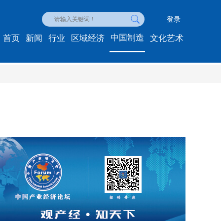
登录
中国制造
首页
新闻
行业
区域经济
文化艺术