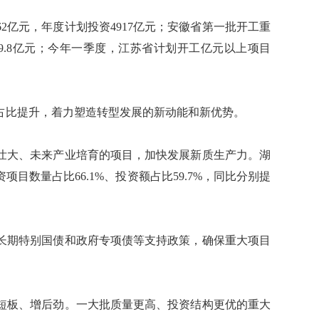
2亿元，年度计划投资4917亿元；安徽省第一批开工重
1119.8亿元；今年一季度，江苏省计划开工亿元以上项目
比提升，着力塑造转型发展的新动能和新优势。
大、未来产业培育的项目，加快发展新质生产力。湖
项目数量占比66.1%、投资额占比59.7%，同比分别提
期特别国债和政府专项债等支持政策，确保重大项目
板、增后劲。一大批质量更高、投资结构更优的重大