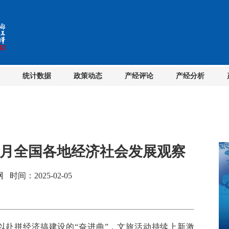
统计数据
政策动态
产经评论
产经分析
1月全国各地经济社会发展观察
间：2025-02-05
赴拼经济搞建设的“奋进曲”，文旅活动持续上新激