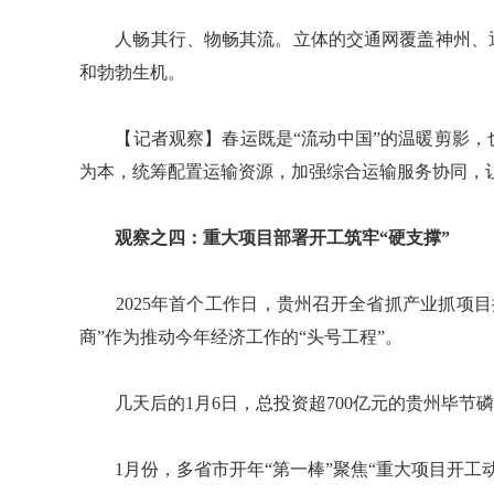
人畅其行、物畅其流。立体的交通网覆盖神州、通
和勃勃生机。
【记者观察】春运既是“流动中国”的温暖剪影，也
为本，统筹配置运输资源，加强综合运输服务协同，
观察之四：重大项目部署开工筑牢“硬支撑”
2025年首个工作日，贵州召开全省抓产业抓项目
商”作为推动今年经济工作的“头号工程”。
几天后的1月6日，总投资超700亿元的贵州毕节
1月份，多省市开年“第一棒”聚焦“重大项目开工