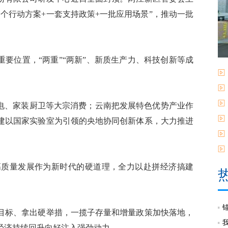
个行动方案+一套支持政策+一批应用场景”，推动一批
要位置，“两重”“两新”、新质生产力、科技创新等成
电、家装厨卫等大宗消费；云南把发展特色优势产业作
构建以国家实验室为引领的央地协同创新体系，大力推进
质量发展作为新时代的硬道理，全力以赴拼经济搞建
标、拿出硬举措，一揽子存量和增量政策加快落地，
经济持续回升向好注入强劲动力。