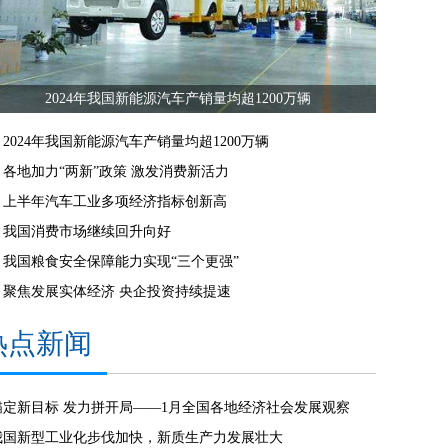
2024年我国新能源汽车产销量均超1200万辆
2024年我国新能源汽车产销量均超1200万辆
各地加力“两新”政策 激发消费新活力
上半年汽车工业多项经济指标创新高
我国消费市场继续回升向好
我国粮食安全保障能力实现“三个更强”
聚焦发展实体经济 央企投资持续提速
热点新闻
锚定新目标 发力拼开局——1月全国各地经济社会发展观察
我国新型工业化步伐加快，新质生产力发展壮大