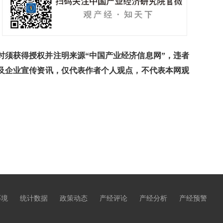
须获得授权并注明来源“中国产业经济信息网”，违者
及企业宣传资讯，仅代表作者个人观点，不代表本网观
环境
统计数据
政策动态
产经评论
产经分析
产经预警