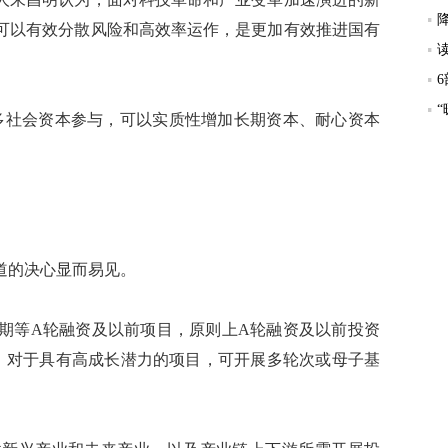
可以有效分散风险和高效率运作，是更加有效推进国有
社会资本参与，可以实质性增加长期资本、耐心资本
的决心显而易见。
等A轮融资及以前项目，原则上A轮融资及以前投资
%。对于具有高成长潜力的项目，可开展多轮次或母子基