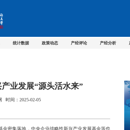
统计数据
政策动态
产经评论
产经分析
兴产业发展“源头活水来”
间：2025-02-05
金密集落地，中央企业战略性新兴产业发展基金等也