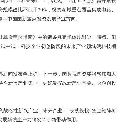
新兴产业和未来产业，以及产业链上下游所需开展投
资规模占比不低于30%，投资领域重点覆盖集成电路、
康等中国国新重点投资发展产业方向。
基金申报指南》中的诸多规定也体现出这一特点。例
小试中试、科技企业初创阶段的未来产业领域硬科技项
新闻发布会上称，下一步，国务院国资委将聚焦加大
略性新兴产业集中，更好发挥战新产业基金、央企创投
战略性新兴产业、未来产业，“长线长投”资金矩阵将
发展新质生产力将发挥引领带动作用。