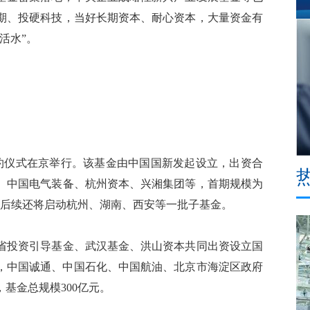
期、投硬科技，当好长期资本、耐心资本，大量资金有
活水”。
约仪式在京举行。该基金由中国国新发起设立，出资合
、中国电气装备、杭州资本、兴湘集团等，首期规模为
构，后续还将启动杭州、湖南、西安等一批子基金。
省投资引导基金、武汉基金、洪山资本共同出资设立国
21日，中国诚通、中国石化、中国航油、北京市海淀区政府
基金总规模300亿元。