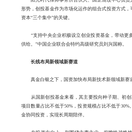
形势，创投基金作为市场化运作的组合式投资方式，
资本“三个集中”的关键。
“支持中央企业积极设立创业投资基金，带动更多
供给。”中国企业联合会特约高级研究员刘兴国称。
长线布局新领域新赛道
真金白银之下，国资加快布局新技术新领域新赛道
从国新创投基金来看，其主要投向种子期、初创期
项目数量占比不低于50%，投资规模占比不低于30
金协同投资，实现长周期陪伴。