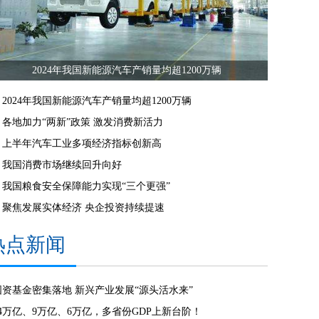
2024年我国新能源汽车产销量均超1200万辆
2024年我国新能源汽车产销量均超1200万辆
各地加力“两新”政策 激发消费新活力
上半年汽车工业多项经济指标创新高
我国消费市场继续回升向好
我国粮食安全保障能力实现“三个更强”
聚焦发展实体经济 央企投资持续提速
热点新闻
国资基金密集落地 新兴产业发展“源头活水来”
14万亿、9万亿、6万亿，多省份GDP上新台阶！