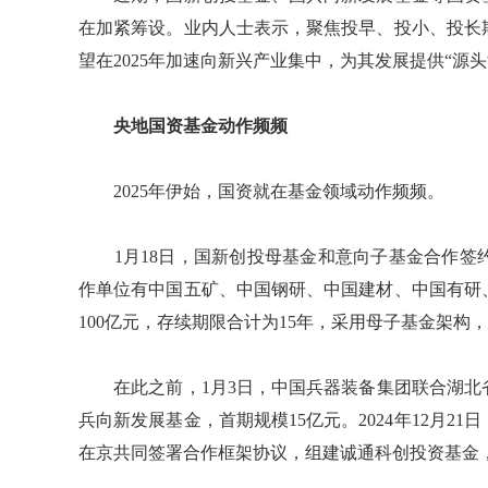
在加紧筹设。业内人士表示，聚焦投早、投小、投长
望在2025年加速向新兴产业集中，为其发展提供“源头
央地国资基金动作频频
2025年伊始，国资就在基金领域动作频频。
1月18日，国新创投母基金和意向子基金合作签
作单位有中国五矿、中国钢研、中国建材、中国有研
100亿元，存续期限合计为15年，采用母子基金架
在此之前，1月3日，中国兵器装备集团联合湖北
兵向新发展基金，首期规模15亿元。2024年12月
在京共同签署合作框架协议，组建诚通科创投资基金，