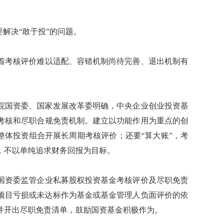
解决“敢于投”的问题。
考核评价难以适配、容错机制尚待完善、退出机制有
院国资委、国家发展改革委明确，中央企业创业投资基
考核和尽职合规免责机制。建立以功能作用为重点的创
整体投资组合开展长周期考核评价；还要“算大账”，考
，不以单纯追求财务回报为目标。
资委监管企业私募股权投资基金考核评价及尽职免责
项目亏损或未达标作为基金或基金管理人负面评价的依
并开出尽职免责清单，鼓励国资基金积极作为。