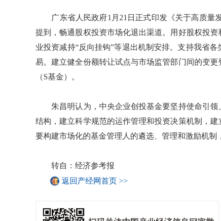
广东省人民政府1月21日正式印发《关于高质量发
提到，畅通股权投资市场化退出渠道。用好股权投资
业投资减持“反向挂钩”等退出机制安排。支持我省
易。建立健全份额转让试点与市场监管部门间的变更
（S基金）。
朱昌明认为，中央企业创投基金要坚持使命引领、
结构，建立科学规范的运作管理和投资决策机制，建
要构建市场化的基金管理人的遴选、管理和激励机制
转自：经济参考报
返回产经网首页 >>