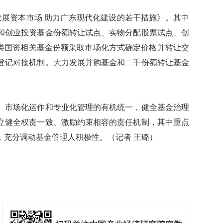
展资本市场 助力广东现代化建设的若干措施》。其中
和创业投资基金份额转让试点、实物分配股票试点、创
各类国资相关基金份额采取市场化方式确定价格并转让交
登记对接机制。大力发展并购基金和二手份额转让基金
市场化运作和专业化管理的有机统一，健全基金治理
立健全权责一致、激励约束相容的责任机制，其中重点
，充分调动基金管理人积极性。（记者 王璐）