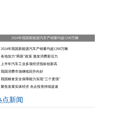
2024年我国新能源汽车产销量均超1200万辆
2024年我国新能源汽车产销量均超1200万辆
各地加力“两新”政策 激发消费新活力
上半年汽车工业多项经济指标创新高
我国消费市场继续回升向好
我国粮食安全保障能力实现“三个更强”
聚焦发展实体经济 央企投资持续提速
热点新闻