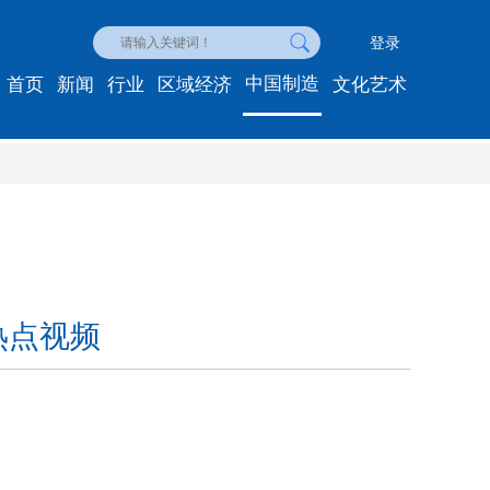
登录
中国制造
首页
新闻
行业
区域经济
文化艺术
热点视频