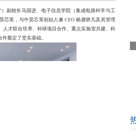
杭电”）副校长马国进、电子信息学院（集成电路科学与工
芯英，与中昊芯英创始人兼 CEO 杨龚轶凡及其管理
、人才联合培养、科研项目合作、重点实验室共建、科
合作奠定了坚实基础。