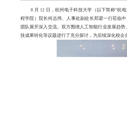
8 月 12 日，杭州电子科技大学（以下简称“
程学院）院长何志伟、人事处副处长郑梁一行莅临中昊
团队展开深入交流。双方围绕人工智能行业发展趋势
技成果转化等议题进行了充分探讨，为后续深化校企