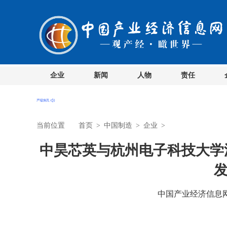
企业
新闻
人物
责任
当前位置
首页
>
中国制造
>
企业
>
中昊芯英与杭州电子科技大学深
中国产业经济信息网 时