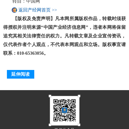
转自：中国网
返回产经网首页 >>
【版权及免责声明】凡本网所属版权作品，转载时须获
得授权并注明来源“中国产业经济信息网”，违者本网将保留
追究其相关法律责任的权力。凡转载文章及企业宣传资讯，
仅代表作者个人观点，不代表本网观点和立场。版权事宜请
联系：010-65363056。
延伸阅读