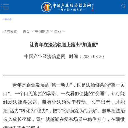
当前位置
首页
>
中国制造
>
企业
>
让青年在法治轨道上跑出“加速度”
中国产业经济信息网 时间：2025-08-20
青年是企业发展的“第一动力”，也是法治链条的“第一关
口”。一个口无遮拦的承诺、一次看似便捷的“变通”，都可能
触发法律多米诺。唯有让法治先于行动、长于思考，才能
把“活力”转化为“稳力”，把“冲劲”沉淀为“后劲”。越早把法治
嵌入成长坐标，青年就越能在复杂场景中稳住方向，在细微
选择中跑出加速度。