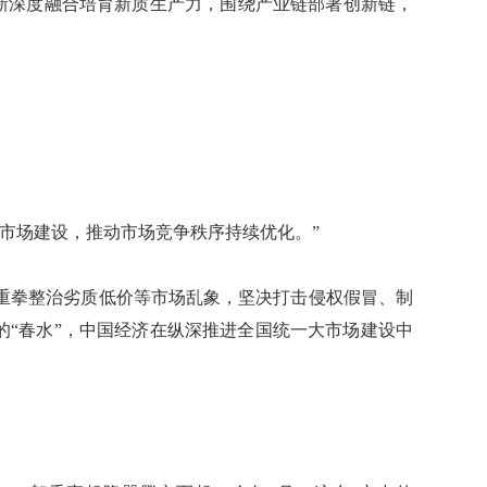
新深度融合培育新质生产力，围绕产业链部署创新链，
。
场建设，推动市场竞争秩序持续优化。”
拳整治劣质低价等市场乱象，坚决打击侵权假冒、制
的“春水”，中国经济在纵深推进全国统一大市场建设中