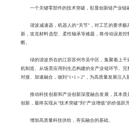
一个关键零部件的技术突破，彰显创新链产业链
谐波减速器，机器人的“关节”，对工艺的要求极
新，攻克材料选型、柔性轴承等难题，将传动误差控
断。
绿的谐波所在的江苏苏州市吴中区，集聚着上千家
机制造、从场景应用到生态构建的全产业链环节。完
对接、加速融合，做到“1+1＞2”，为高质量发展注入
推动科技创新和产业创新深度融合发展，其本质是
创新，最终实现从“技术突破”到“产业增值”的价值跃
增加高质量科技供给，夯实融合的基础。