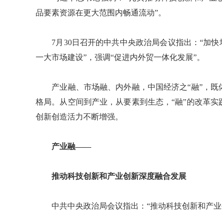
品要素资源在更大范围内畅通流动”。
7月30日召开的中共中央政治局会议指出：“加快
一大市场建设”，强调“促进内外贸一体化发展”。
产业融、市场融、内外融，中国经济之“融”，既
格局。从空间到产业，从要素到生态，“融”的改革
创新创造活力不断增强。
产业融——
推动科技创新和产业创新深度融合发展
中共中央政治局会议指出：“推动科技创新和产业