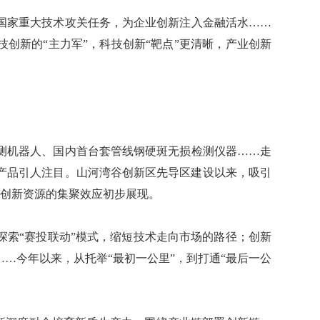
家重大技术攻关任务，为企业创新注入金融活水……
创新的“主力军”，科技创新“靶点”更清晰，产业创新
机器人、国内首台套管线钢硬斑无损检测仪器……走
产品引人注目。山河湾谷创新区先导区建设以来，吸引
项，创新资源的集聚效应初步展现。
索“赛投联动”模式，缩短技术走向市场的路径；创新
……今年以来，从托举“最初一公里”，到打通“最后一公