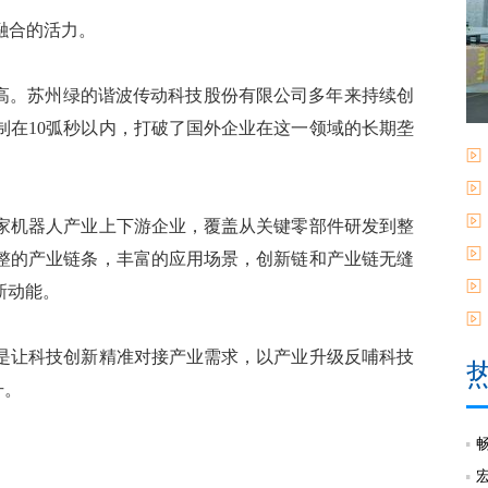
融合的活力。
高。苏州绿的谐波传动科技股份有限公司多年来持续创
制在10弧秒以内，打破了国外企业在这一领域的长期垄
机器人产业上下游企业，覆盖从关键零部件研发到整
整的产业链条，丰富的应用场景，创新链和产业链无缝
新动能。
让科技创新精准对接产业需求，以产业升级反哺科技
升。