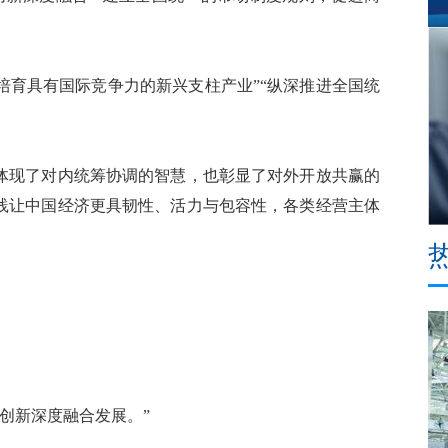
培育具有国际竞争力的新兴支柱产业”“纵深推进全国统
体现了对内统筹协调的智慧，也彰显了对外开放共赢的
实践让中国经济更具韧性、活力与包容性，各类经营主体
创新深度融合发展。”