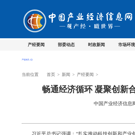
产经要闻
部委动态
时政新闻
市场环境
当前位置
首页
>
新闻
>
产经要闻
>
畅通经济循环 凝聚创新
中国产业经济信息网 时
习近平总书记强调：“扎实推动科技创新和产业创