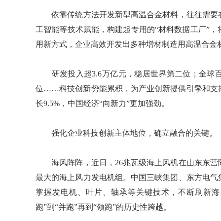
依靠传统方法开发新型高温合金材料，往往需要在
工智能等技术赋能，构建起专用的“材料数据工厂”，
用新方式，企业高效开发出多种增材制造用高温合金
研发投入超3.6万亿元，稳居世界第二位；全球
位……科技创新势能累积，为产业创新提供引擎和支
长9.5%，中国经济“向新力”更加强劲。
强化企业科技创新主体地位，确立融合的关键。
海风阵阵，近日，26兆瓦级海上风机在山东东营
最大的海上风力发电机组。中国三峡集团、东方电气
掌握发电机、叶片、轴承等关键技术，不断刷新海
跑”到“并跑”再到“领跑”的历史性跨越。