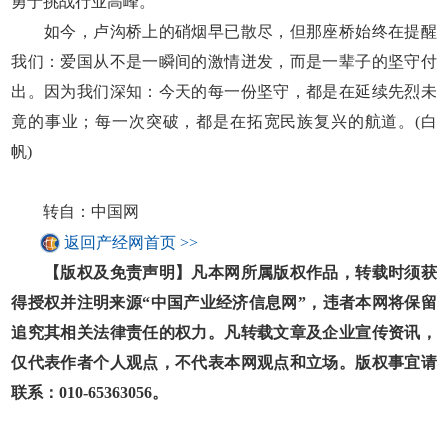
勇于挑战行业高峰。
如今，卢沟桥上的硝烟早已散尽，但那座桥始终在提醒
我们：爱国从不是一瞬间的激情迸发，而是一辈子的坚守付
出。因为我们深知：今天的每一份坚守，都是在延续先烈未
竟的事业；每一次突破，都是在拓宽民族复兴的航道。(白
帆)
转自：中国网
返回产经网首页 >>
【版权及免责声明】凡本网所属版权作品，转载时须获
得授权并注明来源“中国产业经济信息网”，违者本网将保留
追究其相关法律责任的权力。凡转载文章及企业宣传资讯，
仅代表作者个人观点，不代表本网观点和立场。版权事宜请
联系：010-65363056。