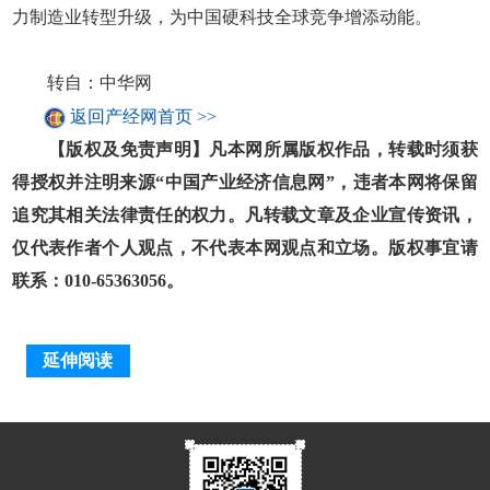
力制造业转型升级，为中国硬科技全球竞争增添动能。
转自：中华网
返回产经网首页 >>
【版权及免责声明】凡本网所属版权作品，转载时须获
得授权并注明来源“中国产业经济信息网”，违者本网将保留
追究其相关法律责任的权力。凡转载文章及企业宣传资讯，
仅代表作者个人观点，不代表本网观点和立场。版权事宜请
联系：010-65363056。
延伸阅读