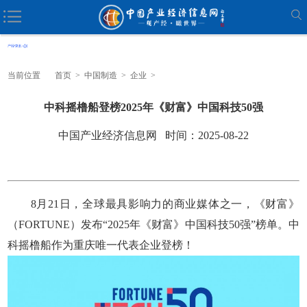
当前位置
首页
>
中国制造
>
企业
>
中科摇橹船登榜2025年《财富》中国科技50强
中国产业经济信息网 时间：2025-08-22
8月21日，全球最具影响力的商业媒体之一，《财富》
（FORTUNE）发布“2025年《财富》中国科技50强”榜单。中
科摇橹船作为重庆唯一代表企业登榜！