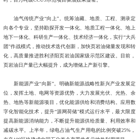
油气传统产业“向上”。统筹油藏、地质、工程、测录定
向各个专业，坚持勘探开发一体化、地质工程一体化、地上
地下一体化、科研生产一体化、技术经济一体化，实行“大兵
团”作战模式，推动技术迭代创新，加快页岩油储量发现和转
化，高质量推进胜利济阳页岩油国家级示范区建设。目前，
页岩油日产量已大幅提升，成为增储上产新引擎。
新能源产业“向新”。明确新能源战略性新兴产业发展定
位，发挥土地、电网等资源优势，大力发展光伏、光热、余
热、地热等新能源项目，优化能源供给和消费结构。应用数
字化智能化技术，提升“源网荷储”模式运行水平，最大限度
提高新能源消纳能力，不断提升能源供给质量、利用效率和
减碳水平。上半年，绿电占油气生产用电的比例突破25%，