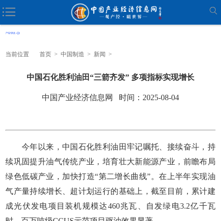
当前位置
首页
>
中国制造
>
新闻
>
中国石化胜利油田“三箭齐发” 多项指标实现增长
中国产业经济信息网 时间：2025-08-04
今年以来，中国石化胜利油田牢记嘱托、接续奋斗，持
续巩固提升油气传统产业，培育壮大新能源产业，前瞻布局
绿色低碳产业，加快打造“第二增长曲线”。在上半年实现油
气产量持续增长、超计划运行的基础上，截至目前，累计建
成光伏发电项目装机规模达460兆瓦、自发绿电3.2亿千瓦
时，百万吨级CCUS示范项目驱油效果显著。