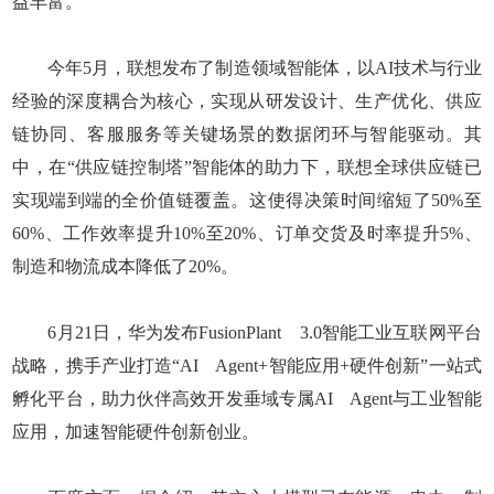
益丰富。
今年5月，联想发布了制造领域智能体，以AI技术与行业
经验的深度耦合为核心，实现从研发设计、生产优化、供应
链协同、客服服务等关键场景的数据闭环与智能驱动。其
中，在“供应链控制塔”智能体的助力下，联想全球供应链已
实现端到端的全价值链覆盖。这使得决策时间缩短了50%至
60%、工作效率提升10%至20%、订单交货及时率提升5%、
制造和物流成本降低了20%。
6月21日，华为发布FusionPlant 3.0智能工业互联网平台
战略，携手产业打造“AI Agent+智能应用+硬件创新”一站式
孵化平台，助力伙伴高效开发垂域专属AI Agent与工业智能
应用，加速智能硬件创新创业。