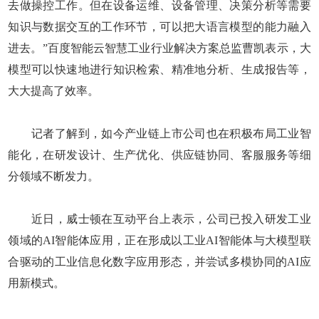
去做操控工作。但在设备运维、设备管理、决策分析等需要
知识与数据交互的工作环节，可以把大语言模型的能力融入
进去。”百度智能云智慧工业行业解决方案总监曹凯表示，大
模型可以快速地进行知识检索、精准地分析、生成报告等，
大大提高了效率。
记者了解到，如今产业链上市公司也在积极布局工业智
能化，在研发设计、生产优化、供应链协同、客服服务等细
分领域不断发力。
近日，威士顿在互动平台上表示，公司已投入研发工业
领域的AI智能体应用，正在形成以工业AI智能体与大模型联
合驱动的工业信息化数字应用形态，并尝试多模协同的AI应
用新模式。