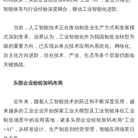
智能体等与行业经验深度耦合，驱动工业智能化进阶。
当前，人工智能技术正在推动制造业生产方式和发展模
式深刻变革。业界认为，工业智能化作为我国制造业转型升
级的重要方向，已实现从单点技术应用向系统化、网络化、
自主化方向进阶，但在技术、产业、生态等多个层面仍面临
关键挑战。
头部企业纷纷加码布局
近年来，随着人工智能技术的跃迁和不断深度应用，越
来越多的工业企业开始探索工业大模型及工业智能体在工业
制造场景中的应用落地，诸多头部企业纷纷加码布局“工业
+AI”，从研发设计、生产制造到经营管理，智能应用场景日