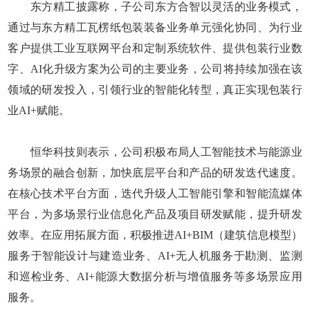
东方精工披露称，子公司东方合智以灵活的业务模式，
通过与东方精工瓦楞纸包装装备业务单元强化协同、为行业
客户提供工业互联网平台和定制系统软件、提供包装行业数
字、AI化升级方案为公司的主要业务，公司将持续加强在该
领域的研发投入，引领行业的智能化转型，真正实现包装行
业AI+赋能。
恒华科技则表示，公司积极布局人工智能技术与能源业
务场景的融合创新，加快底层平台和产品的研发迭代速度。
在核心技术平台方面，迭代升级人工智能引擎和智能流媒体
平台，为多场景行业信息化产品及项目研发赋能，提升研发
效率。在应用拓展方面，积极推进AI+BIM（建筑信息模型）
服务于智能设计与建造业务、AI+无人机服务于勘测、监测
和巡检业务、AI+能源大数据分析与增值服务等多场景应用
服务。