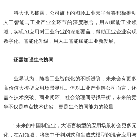
科大讯飞披露，公司旗下的图聆工业云平台将积极推动
人工智能与工业产业全环节的深度融合，用AI赋能工业领
域，实现AI应用对工业行业的深度覆盖，帮助工业企业实现
数字化、智能化升级，用人工智能赋能工业新发展。
还需加强生态协同
业界认为，随着工业智能化的不断进阶，未来会有更多
高价值大模型应用场景显现。但对工业产业链公司而言，还
需在技术突破、商业闭环、社会治理间寻找平衡，未来的竞
争不仅是单点技术优劣，更是生态协同能力的较量。
“未来的中国制造业，大语言模型的应用场景将会更多元
化，在AI领域，将集中于判别式和生成式模型的混合应用与