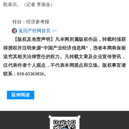
凯表示。（记者 李保金）
转自：经济参考报
返回产经网首页 >>
【版权及免责声明】凡本网所属版权作品，转载时须获
得授权并注明来源“中国产业经济信息网”，违者本网将保留
追究其相关法律责任的权力。凡转载文章及企业宣传资讯，
仅代表作者个人观点，不代表本网观点和立场。版权事宜请
联系：010-65363056。
延伸阅读