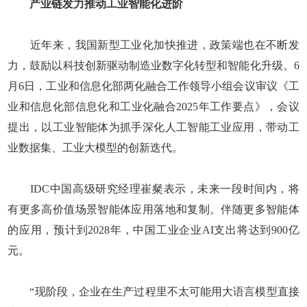
产业链发力推动工业智能化进阶
近年来，我国新型工业化加快推进，政策端也在不断发
力，鼓励以科技创新驱动制造业数字化转型和智能化升级。6
月6日，工业和信息化部两化融合工作领导小组会议审议《工
业和信息化部信息化和工业化融合2025年工作要点》，会议
提出，以工业智能体为抓手深化人工智能工业应用，带动工
业数据集、工业大模型的创新迭代。
IDC中国高级研究经理崔粲表示，未来一段时间内，将
有更多高价值场景智能体应用落地和复制。伴随更多智能体
的应用，预计到2028年，中国工业企业AI支出将达到900亿
元。
“现阶段，企业在生产过程里不太可能用大语言模型直接