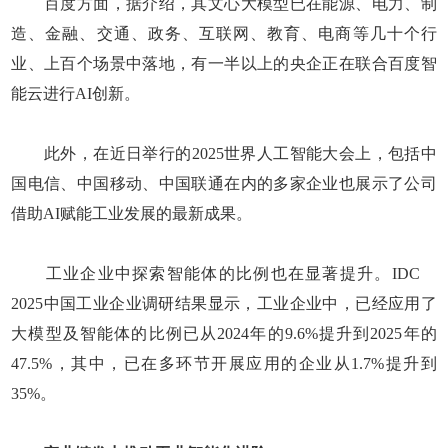
百度方面，据介绍，其文心大模型已在能源、电力、制
造、金融、交通、政务、互联网、教育、电商等几十个行
业、上百个场景中落地，有一半以上的央企正在联合百度智
能云进行AI创新。
此外，在近日举行的2025世界人工智能大会上，包括中
国电信、中国移动、中国联通在内的多家企业也展示了公司
借助AI赋能工业发展的最新成果。
工业企业中探索智能体的比例也在显著提升。IDC
2025中国工业企业调研结果显示，工业企业中，已经应用了
大模型及智能体的比例已从2024年的9.6%提升到2025年的
47.5%，其中，已在多环节开展应用的企业从1.7%提升到
35%。