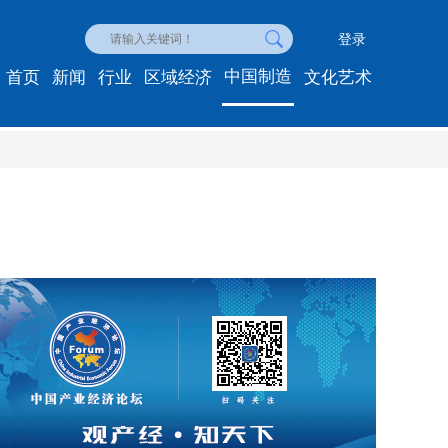
登录
中国制造
首页
新闻
行业
区域经济
文化艺术