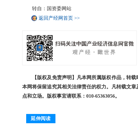
转自：国资委网站
返回产经网首页 >>
【版权及免责声明】凡本网所属版权作品，转载时
本网将保留追究其相关法律责任的权力。凡转载文章
点和立场。版权事宜请联系：010-65363056。
延伸阅读