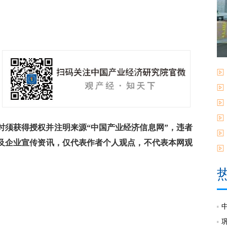
须获得授权并注明来源“中国产业经济信息网”，违者
及企业宣传资讯，仅代表作者个人观点，不代表本网观