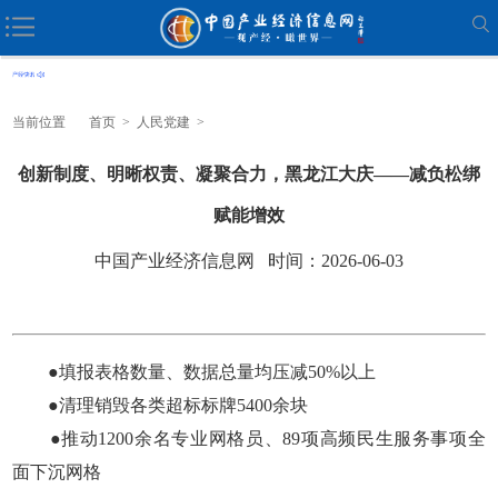
当前位置
首页
>
人民党建
>
创新制度、明晰权责、凝聚合力，黑龙江大庆——减负松绑
赋能增效
中国产业经济信息网 时间：2026-06-03
●填报表格数量、数据总量均压减50%以上
●清理销毁各类超标标牌5400余块
●推动1200余名专业网格员、89项高频民生服务事项全
面下沉网格