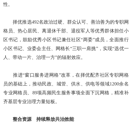
性。
择优推选492名政治过硬、群众认可、善治善为的专职网
格员、热心居民、离退休干部、退役军人等优秀群体担任小
区书记，鼓励优秀小区书记兼任社区“两委”成员，全面推行
小区书记、业委会主任、网格长“三职一肩挑”，实现“选优一
人、带动一片、治理一方”的辐射效应。
推进“窗口服务进网格”改革，在择优配齐社区专职网格
员的基础上，推动民政、城管、供水、供电等领域1200余名
专业网格员、89项高频民生服务事项全面下沉网格，精准补
齐基层专业治理力量短板。
整合资源 持续释放共治效能